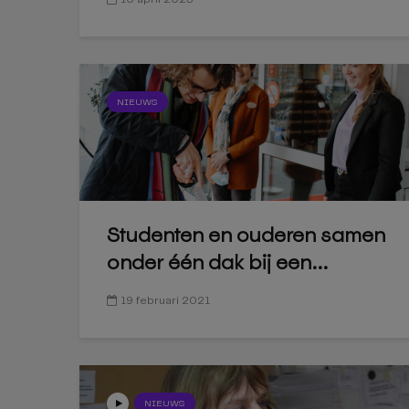
NIEUWS
Studenten en ouderen samen
onder één dak bij een...
19 februari 2021
NIEUWS