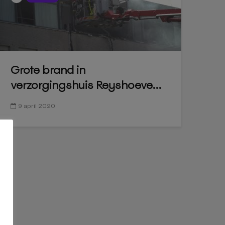
Grote brand in
verzorgingshuis Reyshoeve...
9 april 2020