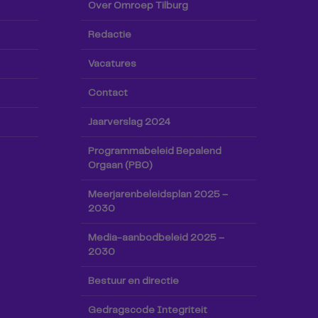
Over Omroep Tilburg
Redactie
Vacatures
Contact
Jaarverslag 2024
Programmabeleid Bepalend
Orgaan (PBO)
Meerjarenbeleidsplan 2025 –
2030
Media-aanbodbeleid 2025 –
2030
Bestuur en directie
Gedragscode Integriteit