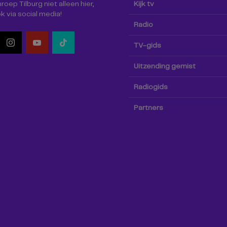
oep Tilburg niet alleen hier,
Kijk tv
k via social media!
Radio
TV-gids
Uitzending gemist
Radiogids
Partners