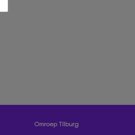
Omroep Tilburg