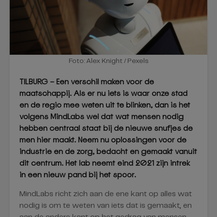
Foto: Alex Knight / Pexels
TILBURG – Een verschil maken voor de
maatschappij. Als er nu iets is waar onze stad
en de regio mee weten uit te blinken, dan is het
volgens MindLabs wel dat wat mensen nodig
hebben centraal staat bij de nieuwe snufjes de
men hier maakt. Neem nu oplossingen voor de
industrie en de zorg, bedacht en gemaakt vanuit
dit centrum. Het lab neemt eind 2021 zijn intrek
in een nieuw pand bij het spoor.
MindLabs richt zich aan de ene kant op alles wat
nodig is om te weten van iets dat is gemaakt, en