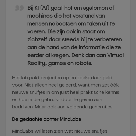
Bij KI (AI) gaat het om systemen of
machines die het verstand van
mensen nabootsen om taken uit te
voeren. Die zijn ook in staat om
zichzelf daar steeds bij te verbeteren
aan de hand van de informatie die ze
eerder al kregen. Denk dan aan Virtual
Reality, games en robots.
Het lab pakt projecten op en zoekt daar geld
voor. Niet alleen heel geleerd, want men zet óók
nieuwe snufjes in om juist heel praktische kennis
en hoe je die gebruikt door te geven aan
bedrijven. Maar ook aan volgende generaties.
De gedachte achter MindLabs
MindLabs wil laten zien wat nieuwe snufjes