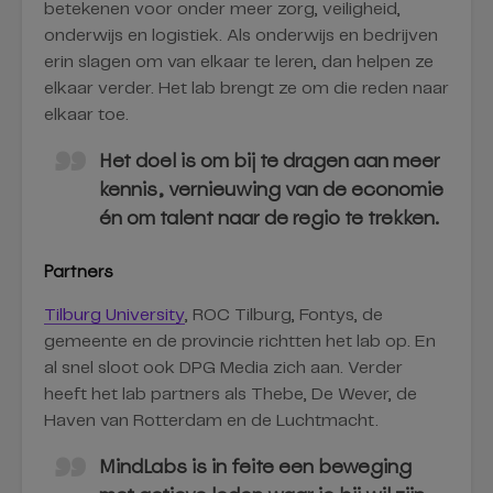
betekenen voor onder meer zorg, veiligheid,
onderwijs en logistiek. Als onderwijs en bedrijven
erin slagen om van elkaar te leren, dan helpen ze
elkaar verder. Het lab brengt ze om die reden naar
elkaar toe.
Het doel is om bij te dragen aan meer
kennis, vernieuwing van de economie
én om talent naar de regio te trekken.
Partners
Tilburg University
, ROC Tilburg, Fontys, de
gemeente en de provincie richtten het lab op. En
al snel sloot ook DPG Media zich aan. Verder
heeft het lab partners als Thebe, De Wever, de
Haven van Rotterdam en de Luchtmacht.
MindLabs is in feite een beweging