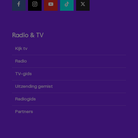
Radio & TV
Kijk tv
Radio
TV-gids
Uitzending gemist
Radiogids
Partners