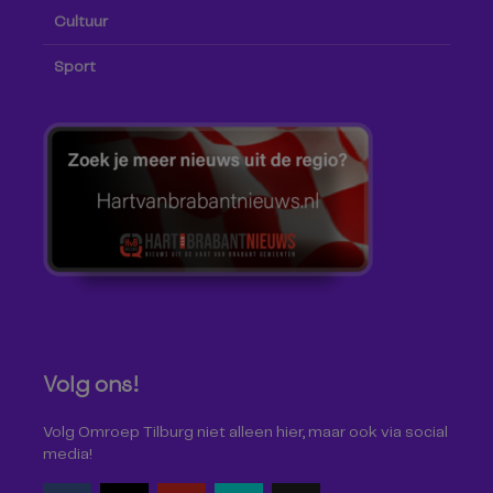
Cultuur
Sport
Volg ons!
Volg Omroep Tilburg niet alleen hier, maar ook via social
media!