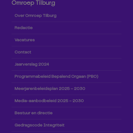
Omroep Tilburg
Over Omroep Tilburg
Redactie
Vacatures
Contact
Jaarverslag 2024
Programmabeleid Bepalend Orgaan (PBO)
Meerjarenbeleidsplan 2025 – 2030
Media-aanbodbeleid 2025 – 2030
Bestuur en directie
Gedragscode Integriteit