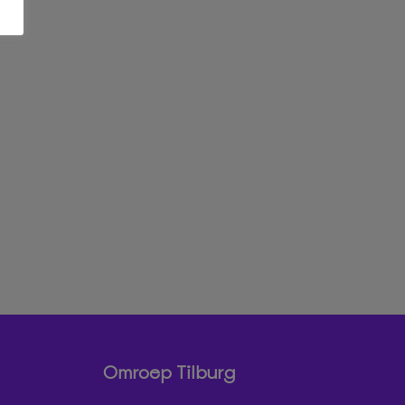
Omroep Tilburg