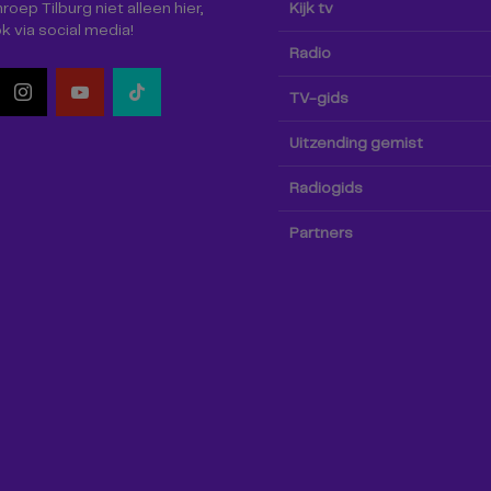
oep Tilburg niet alleen hier,
Kijk tv
k via social media!
Radio
TV-gids
Uitzending gemist
Radiogids
Partners