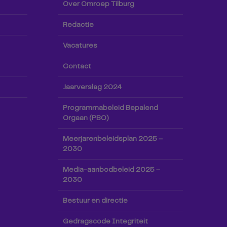
Over Omroep Tilburg
Redactie
Vacatures
Contact
Jaarverslag 2024
Programmabeleid Bepalend
Orgaan (PBO)
Meerjarenbeleidsplan 2025 –
2030
Media-aanbodbeleid 2025 –
2030
Bestuur en directie
Gedragscode Integriteit