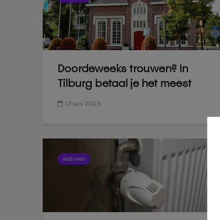
Doordeweeks trouwen? In
Tilburg betaal je het meest
13 juni 2023
NIEUWS