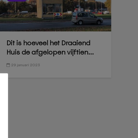
Dit is hoeveel het Draaiend
Huis de afgelopen vijftien...
29 januari 2023