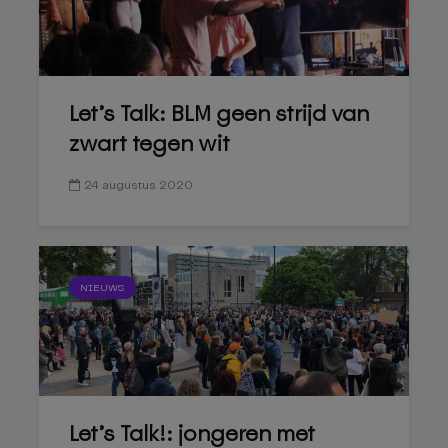
Let’s Talk: BLM geen strijd van
zwart tegen wit
24 augustus 2020
NIEUWS
Let’s Talk!: jongeren met