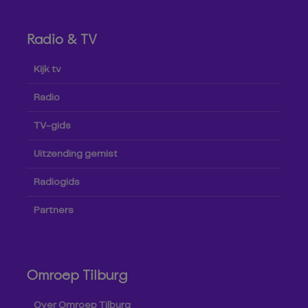
Radio & TV
Kijk tv
Radio
TV-gids
Uitzending gemist
Radiogids
Partners
Omroep Tilburg
Over Omroep Tilburg