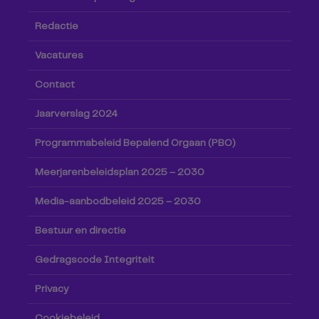
Redactie
Vacatures
Contact
Jaarverslag 2024
Programmabeleid Bepalend Orgaan (PBO)
Meerjarenbeleidsplan 2025 – 2030
Media-aanbodbeleid 2025 – 2030
Bestuur en directie
Gedragscode Integriteit
Privacy
Cookiebeleid