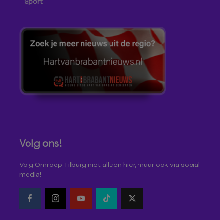
Sport
Volg ons!
Volg Omroep Tilburg niet alleen hier, maar ook via social
media!