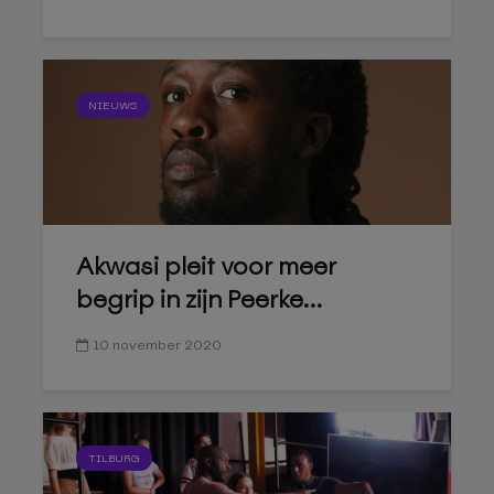
NIEUWS
Akwasi pleit voor meer
begrip in zijn Peerke...
10 november 2020
TILBURG