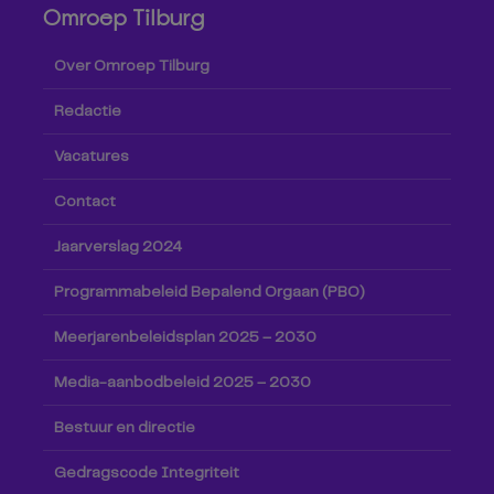
Omroep Tilburg
Over Omroep Tilburg
Redactie
Vacatures
Contact
Jaarverslag 2024
Programmabeleid Bepalend Orgaan (PBO)
Meerjarenbeleidsplan 2025 – 2030
Media-aanbodbeleid 2025 – 2030
Bestuur en directie
Gedragscode Integriteit