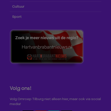
Cultuur
Sport
Volg ons!
Volg Omroep Tilburg niet alleen hier, maar ook via social
media!