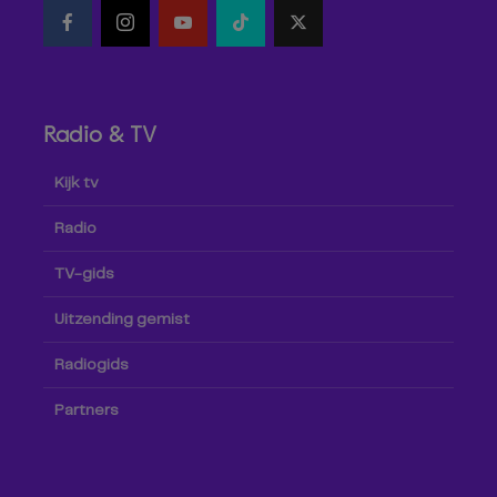
Radio & TV
Kijk tv
Radio
TV-gids
Uitzending gemist
Radiogids
Partners