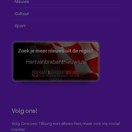
Nieuws
Cultuur
Sport
Volg ons!
Volg Omroep Tilburg niet alleen hier, maar ook via social
media!