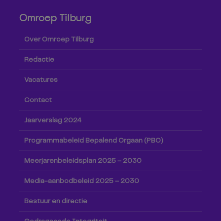
Omroep Tilburg
Over Omroep Tilburg
Redactie
Vacatures
Contact
Jaarverslag 2024
Programmabeleid Bepalend Orgaan (PBO)
Meerjarenbeleidsplan 2025 – 2030
Media-aanbodbeleid 2025 – 2030
Bestuur en directie