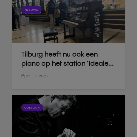
NIEUWS
Tilburg heeft nu ook een
piano op het station ‘Ideale...
23 juni 2021
CULTUUR