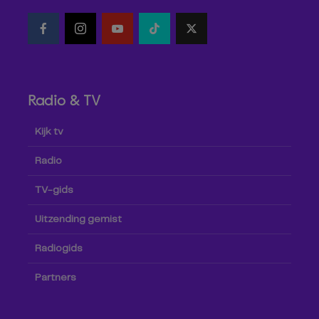
Radio & TV
Kijk tv
Radio
TV-gids
Uitzending gemist
Radiogids
Partners