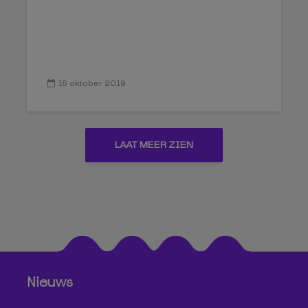
16 oktober 2019
LAAT MEER ZIEN
Nieuws