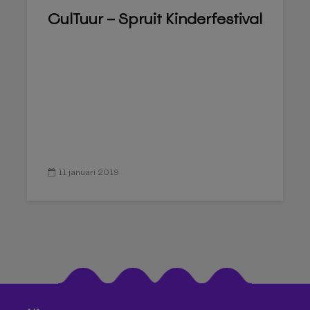
CulTuur – Spruit Kinderfestival
11 januari 2019