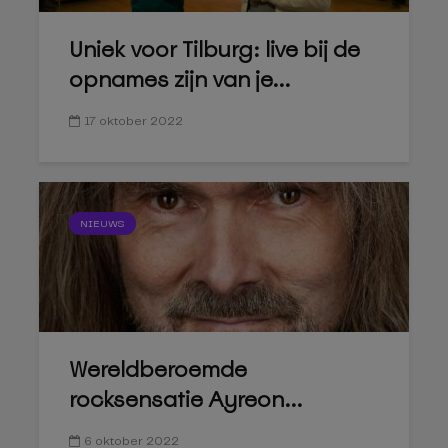
Uniek voor Tilburg: live bij de
opnames zijn van je...
17 oktober 2022
NIEUWS
Wereldberoemde
rocksensatie Ayreon...
6 oktober 2022