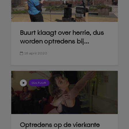
Buurt klaagt over herrie, dus
worden optredens bij...
18 april 2020
CULTUUR
Optredens op de vierkante