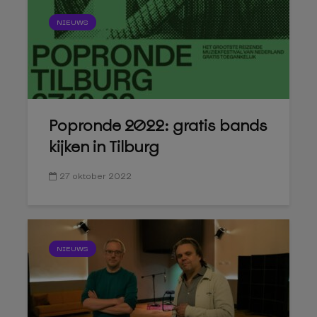
NIEUWS
Popronde 2022: gratis bands
kijken in Tilburg
27 oktober 2022
NIEUWS