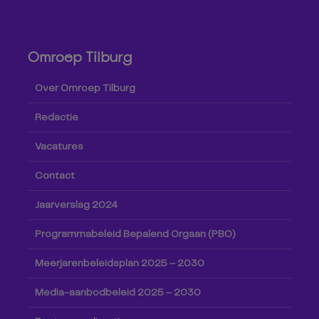
Omroep Tilburg
Over Omroep Tilburg
Redactie
Vacatures
Contact
Jaarverslag 2024
Programmabeleid Bepalend Orgaan (PBO)
Meerjarenbeleidsplan 2025 – 2030
Media-aanbodbeleid 2025 – 2030