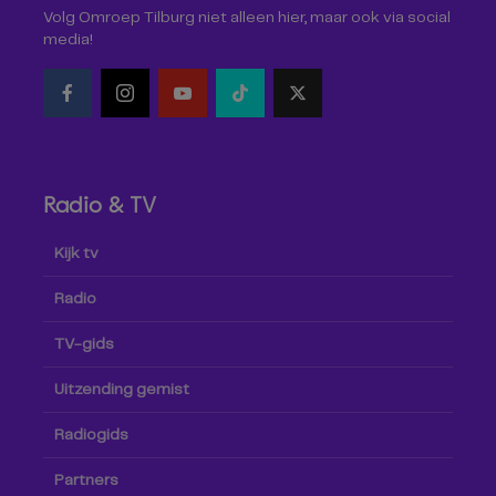
Volg Omroep Tilburg niet alleen hier, maar ook via social
media!
Radio & TV
Kijk tv
Radio
TV-gids
Uitzending gemist
Radiogids
Partners