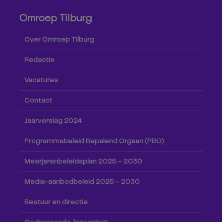
Omroep Tilburg
Over Omroep Tilburg
Redactie
Vacatures
Contact
Jaarverslag 2024
Programmabeleid Bepalend Orgaan (PBO)
Meerjarenbeleidsplan 2025 – 2030
Media-aanbodbeleid 2025 – 2030
Bestuur en directie