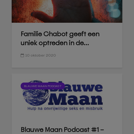
Familie Chabot geeft een
uniek optreden in de...
10 oktober 2020
BLAUWE MAAN PODCAST
Blauwe Maan Podcast #1 –