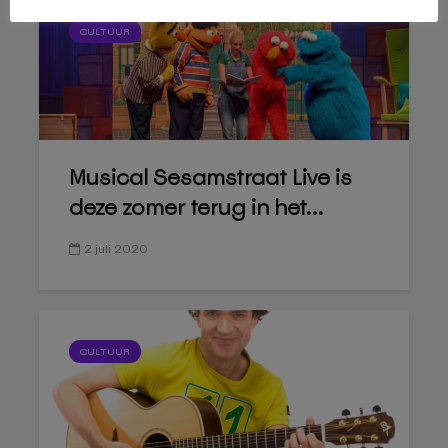
CULTUUR
Musical Sesamstraat Live is
deze zomer terug in het...
2 juli 2020
CULTUUR