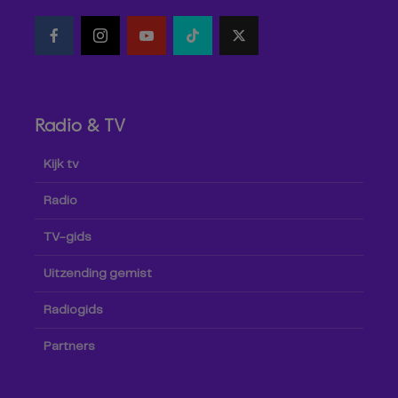
Radio & TV
Kijk tv
Radio
TV-gids
Uitzending gemist
Radiogids
Partners