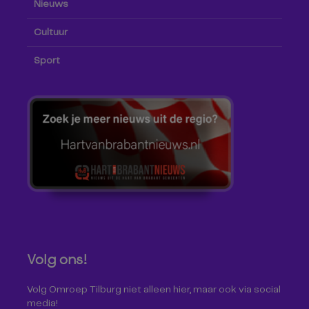
Nieuws
Cultuur
Sport
Volg ons!
Volg Omroep Tilburg niet alleen hier, maar ook via social
media!