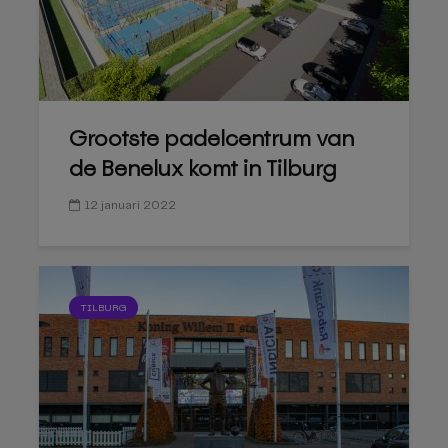
Grootste padelcentrum van
de Benelux komt in Tilburg
12 januari 2022
TILBURG