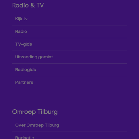
Radio & TV
Kijk tv
Radio
TV-gids
Uitzending gemist
Radiogids
Partners
Omroep Tilburg
Over Omroep Tilburg
Redactie