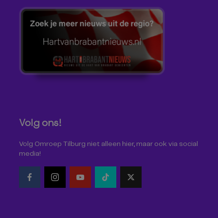
Volg ons!
Volg Omroep Tilburg niet alleen hier, maar ook via social
media!