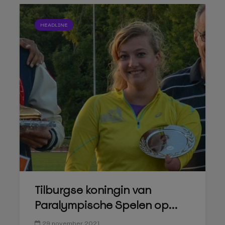
HEADLINE
Tilburgse koningin van
Paralympische Spelen op...
29 november 2021