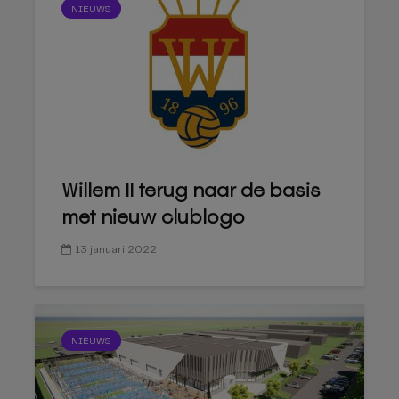
NIEUWS
Willem II terug naar de basis
met nieuw clublogo
13 januari 2022
NIEUWS