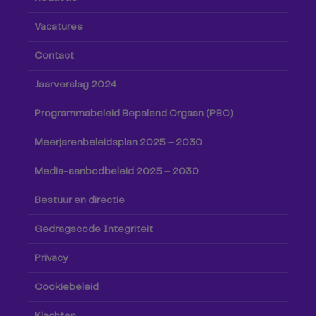
Vacatures
Contact
Jaarverslag 2024
Programmabeleid Bepalend Orgaan (PBO)
Meerjarenbeleidsplan 2025 – 2030
Media-aanbodbeleid 2025 – 2030
Bestuur en directie
Gedragscode Integriteit
Privacy
Cookiebeleid