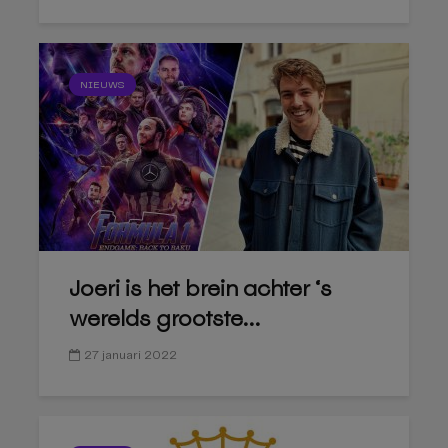
NIEUWS
Joeri is het brein achter ‘s
werelds grootste...
27 januari 2022