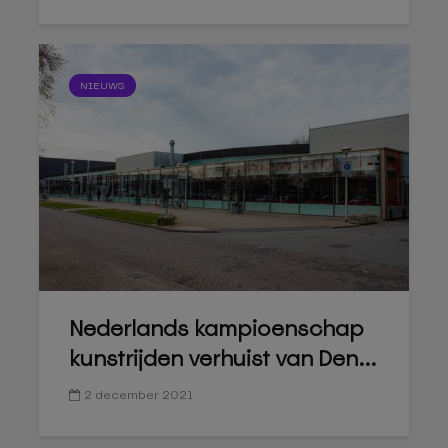
NIEUWS
Nederlands kampioenschap
kunstrijden verhuist van Den...
2 december 2021