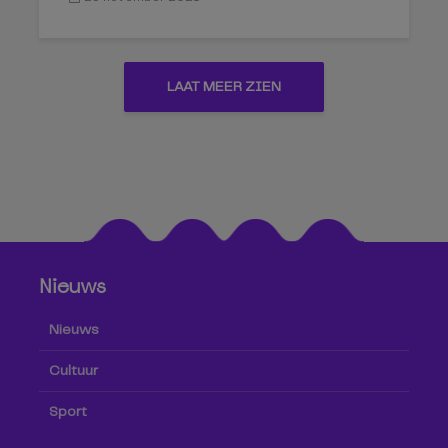
LAAT MEER ZIEN
Nieuws
Nieuws
Cultuur
Sport