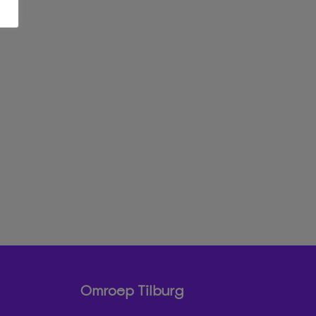
Omroep Tilburg