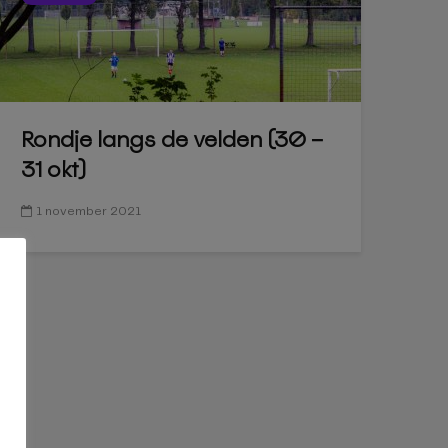
Rondje langs de velden (30 –
31 okt)
1 november 2021