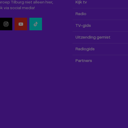
oep Tilburg niet alleen hier,
Kijk tv
k via social media!
Radio
TV-gids
Uitzending gemist
Radiogids
Partners