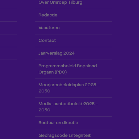
Over Omroep Tilburg
Redactie
Vacatures
Contact
Jaarverslag 2024
Programmabeleid Bepalend
Orgaan (PBO)
Meerjarenbeleidsplan 2025 –
2030
Media-aanbodbeleid 2025 –
2030
Bestuur en directie
Gedragscode Integriteit