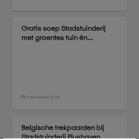
Gratis soep Stadstuinderij
met groentes tuin én...
3 december 2018
Belgische trekpaarden bij
Stadstuinderij Piushaven