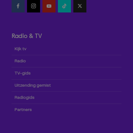
Radio & TV
Kijk tv
Radio
TV-gids
Uitzending gemist
Radiogids
Partners