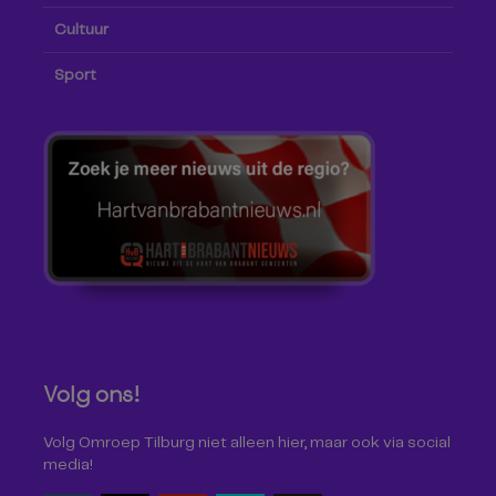
Cultuur
Sport
Volg ons!
Volg Omroep Tilburg niet alleen hier, maar ook via social
media!