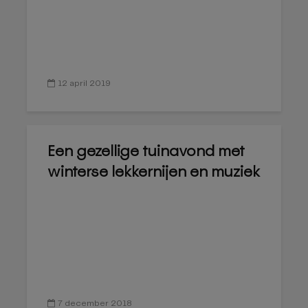
12 april 2019
Een gezellige tuinavond met
winterse lekkernijen en muziek
7 december 2018