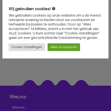
Wij gebruiken cookies! 🍪
We gebruiken cookies op onze website om u de meest
relevante ervaring te bieden door uw voorkeuren en
herhaalde bezoeken te onthouden. Door op "Alles
accepteren" te klikken, stemt u in met het gebruik van
ALLE cookies. U kunt echter naar "Cookie-instellingen"
gaan om een ​​gecontroleerde toestemming te geven.
5 maart 2018
Cookie Instellingen
Alles accepteren
Nieuws
Nieuws