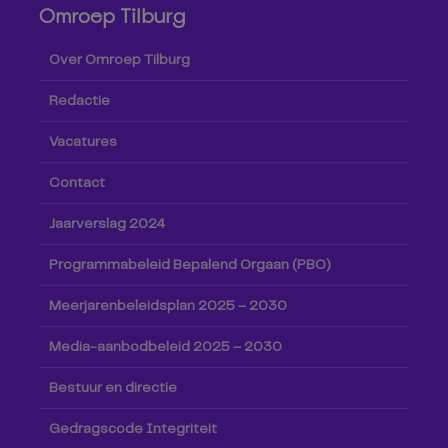
Omroep Tilburg
Over Omroep Tilburg
Redactie
Vacatures
Contact
Jaarverslag 2024
Programmabeleid Bepalend Orgaan (PBO)
Meerjarenbeleidsplan 2025 – 2030
Media-aanbodbeleid 2025 – 2030
Bestuur en directie
Gedragscode Integriteit