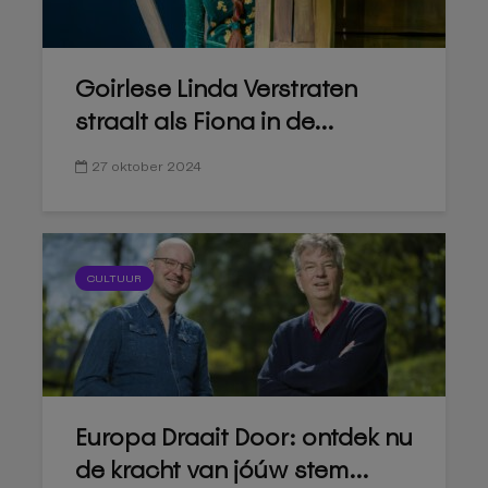
Goirlese Linda Verstraten
straalt als Fiona in de...
27 oktober 2024
CULTUUR
Europa Draait Door: ontdek nu
de kracht van jóúw stem...