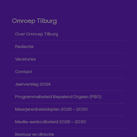
Omroep Tilburg
Over Omroep Tilburg
Redactie
Vacatures
Contact
Jaarverslag 2024
Programmabeleid Bepalend Orgaan (PBO)
Meerjarenbeleidsplan 2025 – 2030
Media-aanbodbeleid 2025 – 2030
Bestuur en directie