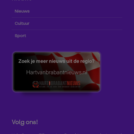
Nieuws
Cultuur
Sport
Volg ons!