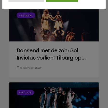
HEADLINE
Dansend met de zon: Sol
Invictus verlicht Tilburg op...
9 februari 2024
CULTUUR