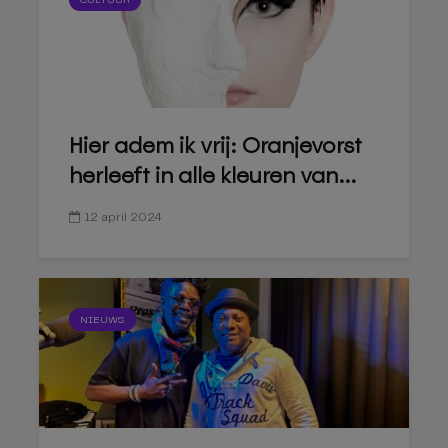
CULTUUR
Hier adem ik vrij: Oranjevorst
herleeft in alle kleuren van...
12 april 2024
NIEUWS