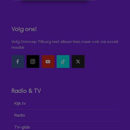
Volg ons!
Volg Omroep Tilburg niet alleen hier, maar ook via social
media!
Radio & TV
Kijk tv
Radio
TV-gids