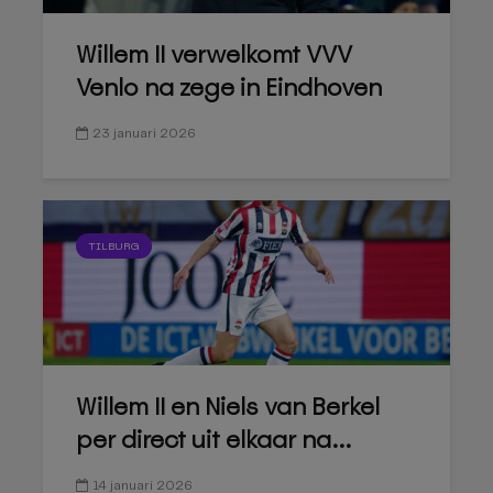
Willem II verwelkomt VVV
Venlo na zege in Eindhoven
23 januari 2026
TILBURG
Willem II en Niels van Berkel
per direct uit elkaar na...
14 januari 2026