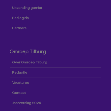
Uitzending gemist
Radiogids
Partners
Omroep Tilburg
Over Omroep Tilburg
Redactie
Vacatures
Contact
Jaarverslag 2024