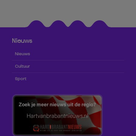
Nieuws
Nieuws
Cultuur
Sport