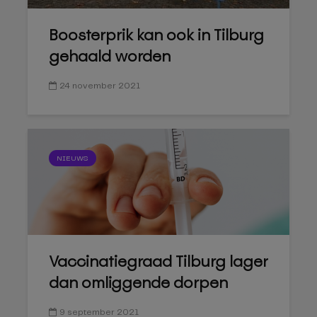
Boosterprik kan ook in Tilburg
gehaald worden
24 november 2021
NIEUWS
Vaccinatiegraad Tilburg lager
dan omliggende dorpen
9 september 2021