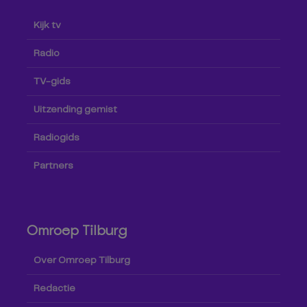
Kijk tv
Radio
TV-gids
Uitzending gemist
Radiogids
Partners
Omroep Tilburg
Over Omroep Tilburg
Redactie