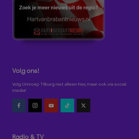
Volg ons!
Volg Omroep Tilburg niet alleen hier, maar ook via social
media!
Radio & TV