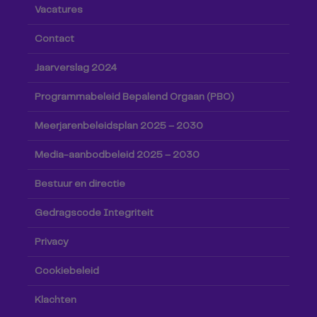
Vacatures
Contact
Jaarverslag 2024
Programmabeleid Bepalend Orgaan (PBO)
Meerjarenbeleidsplan 2025 – 2030
Media-aanbodbeleid 2025 – 2030
Bestuur en directie
Gedragscode Integriteit
Privacy
Cookiebeleid
Klachten