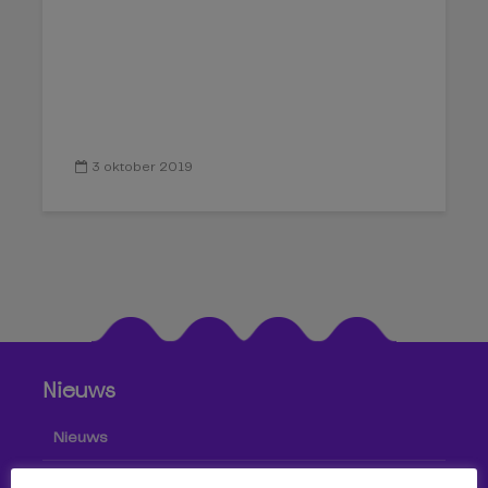
3 oktober 2019
Nieuws
Nieuws
Cultuur