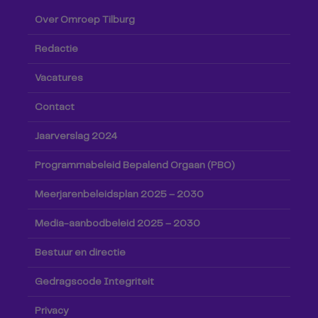
Over Omroep Tilburg
Redactie
Vacatures
Contact
Jaarverslag 2024
Programmabeleid Bepalend Orgaan (PBO)
Meerjarenbeleidsplan 2025 – 2030
Media-aanbodbeleid 2025 – 2030
Bestuur en directie
Gedragscode Integriteit
Privacy