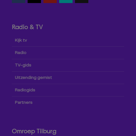
Radio & TV
Kijk tv
Radio
TV-gids
Uitzending gemist
Radiogids
Partners
Omroep Tilburg