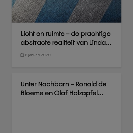
Licht en ruimte – de prachtige
abstracte realiteit van Linda...
8 januari 2020
Unter Nachbarn – Ronald de
Bloeme en Olaf Holzapfel...