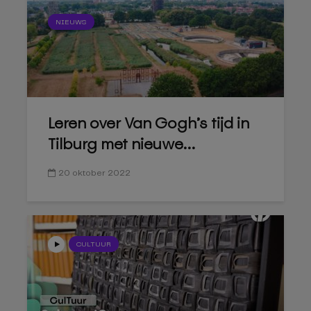
NIEUWS
Leren over Van Gogh’s tijd in
Tilburg met nieuwe...
20 oktober 2022
CULTUUR