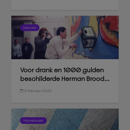
NIEUWS
Voor drank en 1000 gulden
beschilderde Herman Brood...
6 februari 2022
TECHNOLOGY