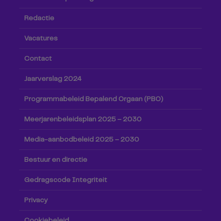
Redactie
Vacatures
Contact
Jaarverslag 2024
Programmabeleid Bepalend Orgaan (PBO)
Meerjarenbeleidsplan 2025 – 2030
Media-aanbodbeleid 2025 – 2030
Bestuur en directie
Gedragscode Integriteit
Privacy
Cookiebeleid