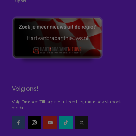
Sport
Volg ons!
Volg Omroep Tilburg niet alleen hier, maar ook via social
media!