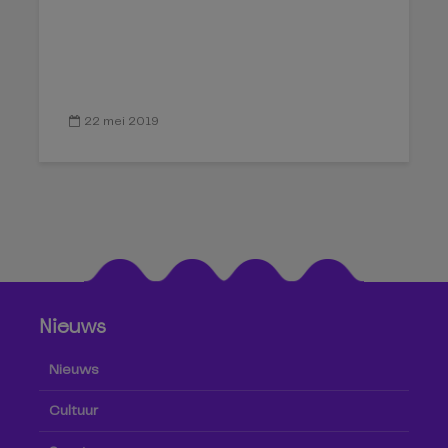
22 mei 2019
Nieuws
Nieuws
Cultuur