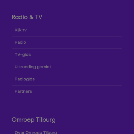
Radio & TV
Kijk tv
Radio
TV-gids
Uitzending gemist
Radiogids
Partners
Omroep Tilburg
Over Omroep Tilburg