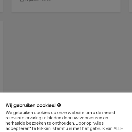
Wij gebruiken cookies! 🍪
We gebruiken cookies op onze website om u de meest
relevante ervaring te bieden door uw voorkeuren en
herhaalde bezoeken te onthouden. Door op "Alles
accepteren" te klikken, stemt u in met het gebruik van ALLE