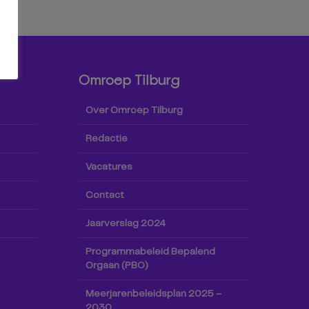
Omroep Tilburg
Over Omroep Tilburg
Redactie
Vacatures
Contact
Jaarverslag 2024
Programmabeleid Bepalend
Orgaan (PBO)
Meerjarenbeleidsplan 2025 –
2030