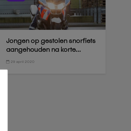
Jongen op gestolen snorfiets
aangehouden na korte...
29 april 2020