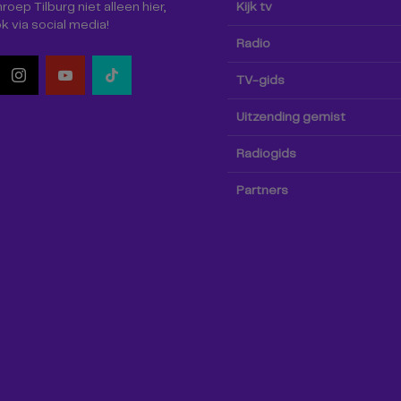
oep Tilburg niet alleen hier,
Kijk tv
k via social media!
Radio
TV-gids
Uitzending gemist
Radiogids
Partners