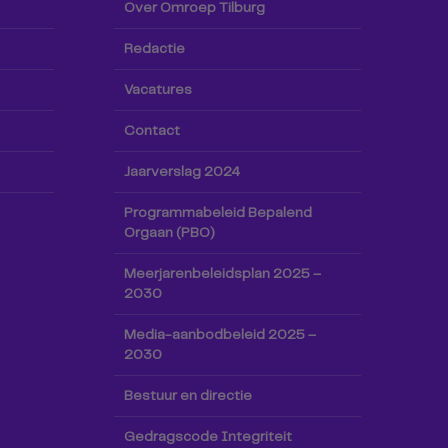
Over Omroep Tilburg
Redactie
Vacatures
Contact
Jaarverslag 2024
Programmabeleid Bepalend
Orgaan (PBO)
Meerjarenbeleidsplan 2025 –
2030
Media-aanbodbeleid 2025 –
2030
Bestuur en directie
Gedragscode Integriteit