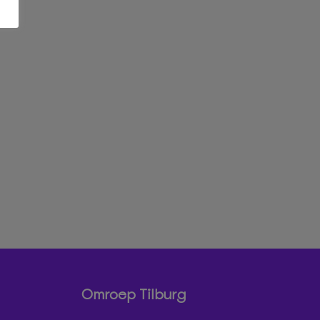
Omroep Tilburg