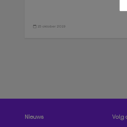
15 oktober 2019
Nieuws
Volg 