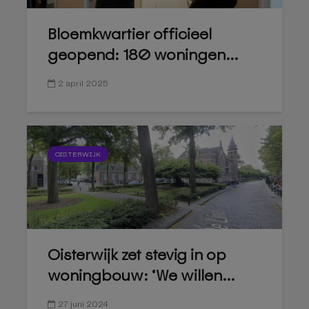
Bloemkwartier officieel
geopend: 180 woningen...
2 april 2025
OISTERWIJK
Oisterwijk zet stevig in op
woningbouw: ‘We willen...
27 juni 2024