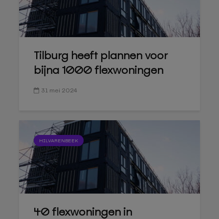
Tilburg heeft plannen voor
bijna 1000 flexwoningen
31 mei 2024
HILVARENBEEK
40 flexwoningen in