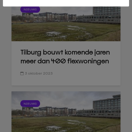
NIEUWS
Tilburg bouwt komende jaren
meer dan 400 flexwoningen
3 oktober 2023
NIEUWS