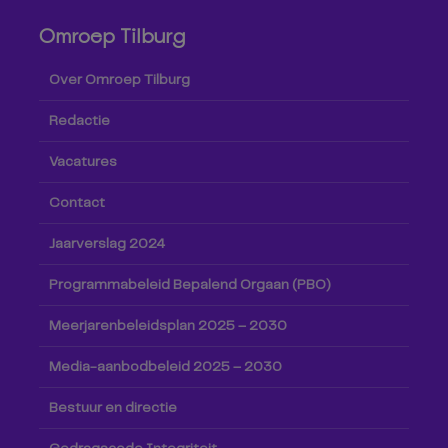
Omroep Tilburg
Over Omroep Tilburg
Redactie
Vacatures
Contact
Jaarverslag 2024
Programmabeleid Bepalend Orgaan (PBO)
Meerjarenbeleidsplan 2025 – 2030
Media-aanbodbeleid 2025 – 2030
Bestuur en directie