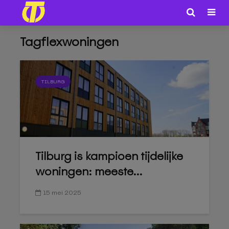
Tagflexwoningen
TILBURG
Tilburg is kampioen tijdelijke
woningen: meeste...
15 mei 2025