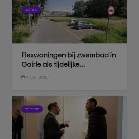
GOIRLE
Flexwoningen bij zwembad in
Goirle als tijdelijke...
4 april 2025
TILBURG