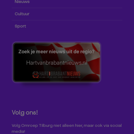
Nieuws
Cultuur
Sport
Volg ons!
Volg Omroep Tilburg niet alleen hier, maar ook via social
media!