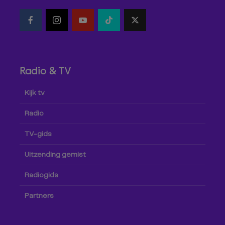
Radio & TV
Kijk tv
Radio
TV-gids
Uitzending gemist
Radiogids
Partners