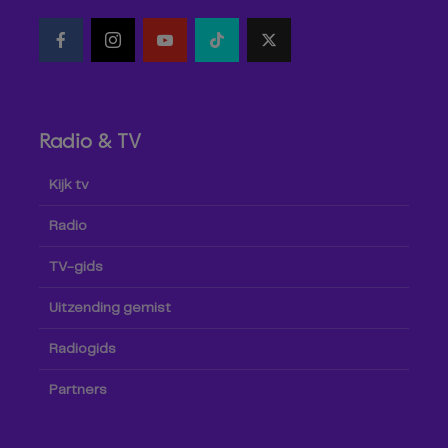
Radio & TV
Kijk tv
Radio
TV-gids
Uitzending gemist
Radiogids
Partners