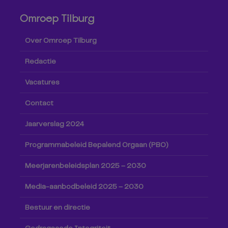
Omroep Tilburg
Over Omroep Tilburg
Redactie
Vacatures
Contact
Jaarverslag 2024
Programmabeleid Bepalend Orgaan (PBO)
Meerjarenbeleidsplan 2025 – 2030
Media-aanbodbeleid 2025 – 2030
Bestuur en directie