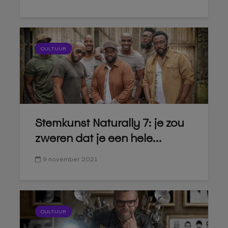
CULTUUR
Stemkunst Naturally 7: je zou
zweren dat je een hele...
9 november 2021
CULTUUR