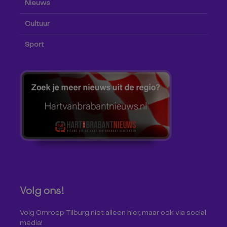
Nieuws
Cultuur
Sport
Volg ons!
Volg Omroep Tilburg niet alleen hier, maar ook via social
media!