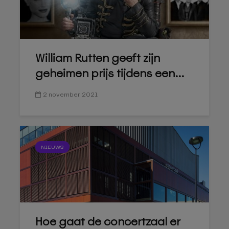
William Rutten geeft zijn
geheimen prijs tijdens een...
2 november 2021
NIEUWS
Hoe gaat de concertzaal er