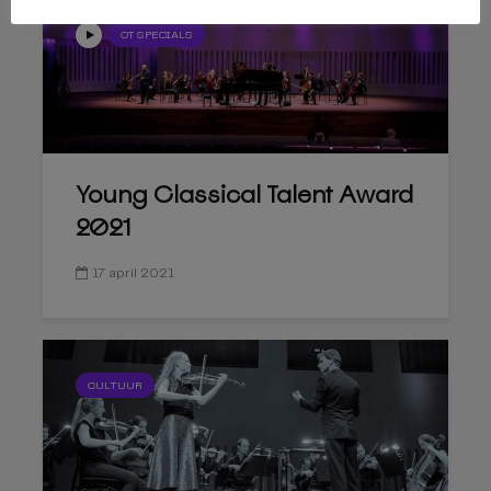
OT SPECIALS
Young Classical Talent Award
2021
17 april 2021
CULTUUR