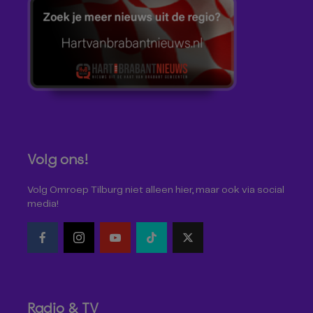
Volg ons!
Volg Omroep Tilburg niet alleen hier, maar ook via social
media!
Radio & TV