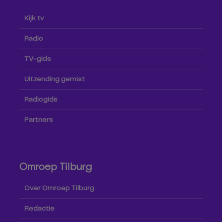
Kijk tv
Radio
TV-gids
Uitzending gemist
Radiogids
Partners
Omroep Tilburg
Over Omroep Tilburg
Redactie