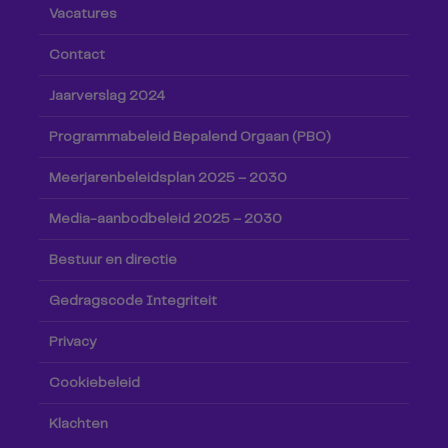
Vacatures
Contact
Jaarverslag 2024
Programmabeleid Bepalend Orgaan (PBO)
Meerjarenbeleidsplan 2025 – 2030
Media-aanbodbeleid 2025 – 2030
Bestuur en directie
Gedragscode Integriteit
Privacy
Cookiebeleid
Klachten