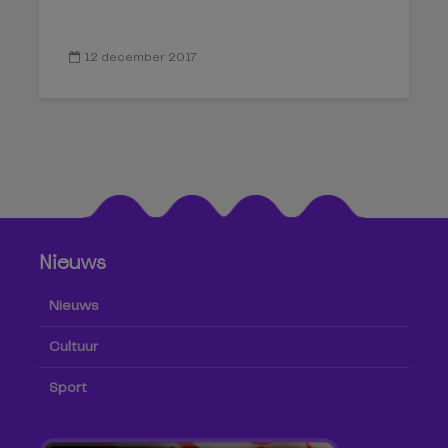
12 december 2017
Nieuws
Nieuws
Cultuur
Sport