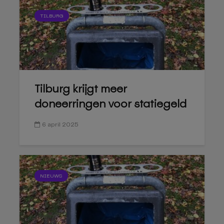
TILBURG
Tilburg krijgt meer
doneerringen voor statiegeld
6 april 2025
NIEUWS