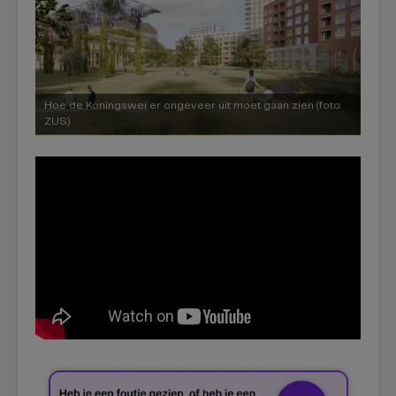
Hoe de Koningswei er ongeveer uit moet gaan zien (foto:
ZUS)