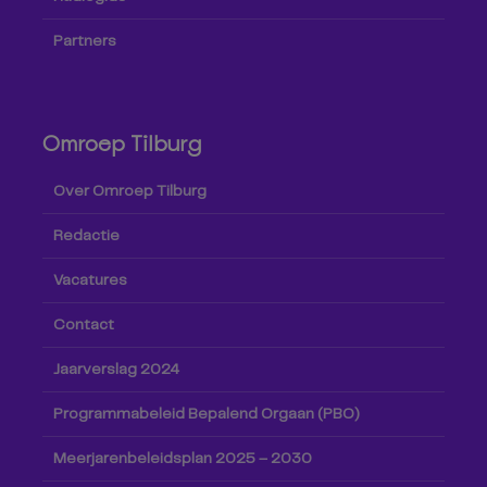
Partners
Omroep Tilburg
Over Omroep Tilburg
Redactie
Vacatures
Contact
Jaarverslag 2024
Programmabeleid Bepalend Orgaan (PBO)
Meerjarenbeleidsplan 2025 – 2030