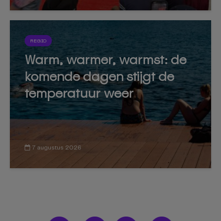
REGIO
Warm, warmer, warmst: de
komende dagen stijgt de
temperatuur weer
7 augustus 2026