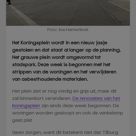
Foto: Isa Hamerlinck
Het Koningsplein wordt in een nieuw jasje
gestoken en dat staat al langer op de planning.
Het grauwe plein wordt omgevormd tot
stadspark. Deze week is begonnen met het
strippen van de woningen en het verwijderen
van asbesthoudende materialen.
Het plein ziet er nog vredig en grijs uit, maar dit
zal binnenkort veranderen.
De renovaties van het
Koningsplein
zijn sinds deze week begonnen. De
woningen worden gesloopt en ook de winkelstrip
gaat plat.
Geen zorgen, want dit betekent niet dat Tilburg