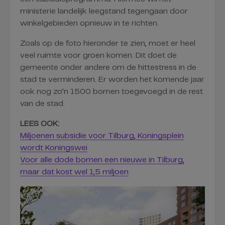
ministerie landelijk leegstand tegengaan door
winkelgebieden opnieuw in te richten.
Zoals op de foto hieronder te zien, moet er heel
veel ruimte voor groen komen. Dit doet de
gemeente onder andere om de hittestress in de
stad te verminderen. Er worden het komende jaar
ook nog zo’n 1500 bomen toegevoegd in de rest
van de stad.
LEES OOK:
Miljoenen subsidie voor Tilburg, Koningsplein
wordt Koningswei
Voor alle dode bomen een nieuwe in Tilburg,
maar dat kost wel 1,5 miljoen