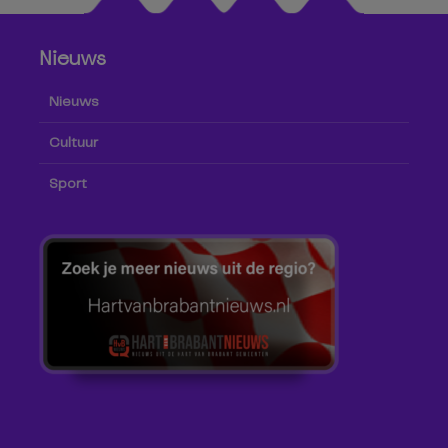
Nieuws
Nieuws
Cultuur
Sport