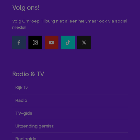
Volg ons!
Volg Omroep Tilburg niet alleen hier, maar ook via social
media!
Radio & TV
Kijk tv
Radio
TV-gids
Uitzending gemist
Radiogids