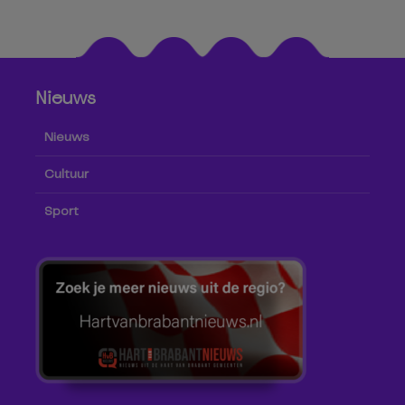
Nieuws
Nieuws
Cultuur
Sport