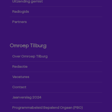
Uitzending gemist
Radiogids
Partners
Omroep Tilburg
Over Omroep Tilburg
Redactie
Vacatures
Contact
Jaarverslag 2024
Programmabeleid Bepalend Orgaan (PBO)