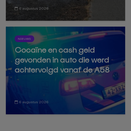
6 augustus 2026
NIEUWS
Cocaïne en cash geld
gevonden in auto die werd
achtervolgd vanaf de A58
6 augustus 2026