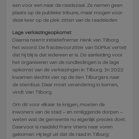
een voor een naar de raadszaal. Ze nemen geen
plaats op de publieke tribune, maar mogen voor
deze keer op de plek zitten van de raadsleden.
Lage verkiezingsopkomst
Daarna neemt initiatiefnemer Henk van Tilborg
het woord. De fractievoorzitter van 50Plus vertelt
dat hij blij is dat iedereen er is. De aanleiding voor
het organiseren van de rondleidingen is de lage
opkomst van de verkiezingen in Tilburg. In 2022
kwamen slechts vier op de tien Tilburgers naar
de stembus. Daar moet verandering in komen,
vindt Van Tilborg.
Om dit voor elkaar te krijgen, moeten de
inwoners van de stad – en omliggende dorpen –
weten wat de gemeente nu eigenlijk precies doet.
Daarvoor is raadslid Frans Vriens naar voren
gekomen. Hij legt uit dat de raad in Tilburg