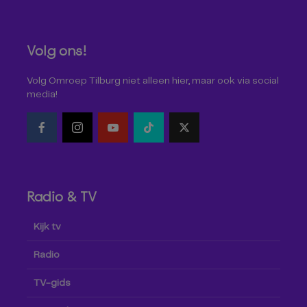
Volg ons!
Volg Omroep Tilburg niet alleen hier, maar ook via social
media!
Radio & TV
Kijk tv
Radio
TV-gids