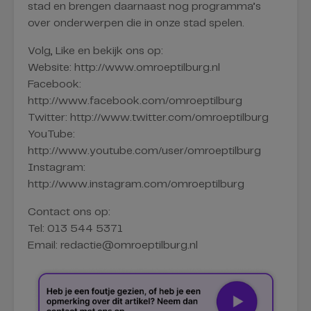
stad en brengen daarnaast nog programma’s
over onderwerpen die in onze stad spelen.
Volg, Like en bekijk ons op:
Website: http://www.omroeptilburg.nl
Facebook:
http://www.facebook.com/omroeptilburg
Twitter: http://www.twitter.com/omroeptilburg
YouTube:
http://www.youtube.com/user/omroeptilburg
Instagram:
http://www.instagram.com/omroeptilburg
Contact ons op:
Tel: 013 544 5371
Email: redactie@omroeptilburg.nl