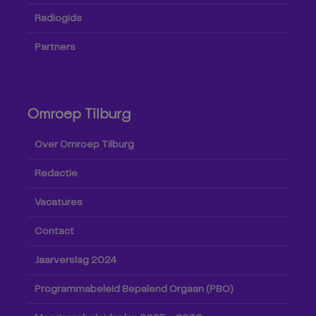
Radiogids
Partners
Omroep Tilburg
Over Omroep Tilburg
Redactie
Vacatures
Contact
Jaarverslag 2024
Programmabeleid Bepalend Orgaan (PBO)