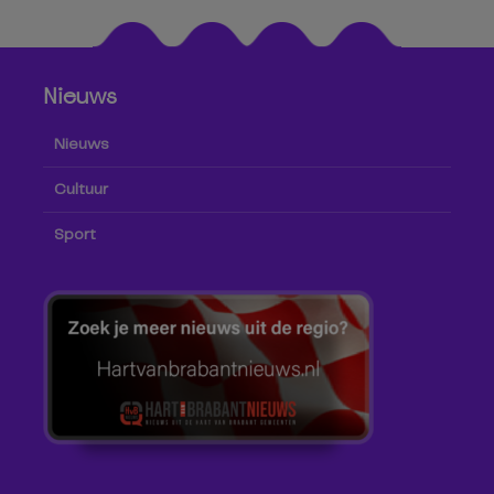
Nieuws
Nieuws
Cultuur
Sport