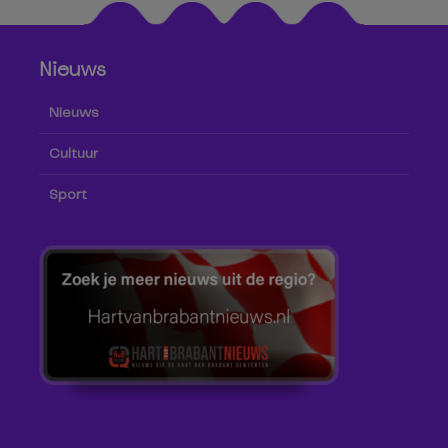
Nieuws
Nieuws
Cultuur
Sport