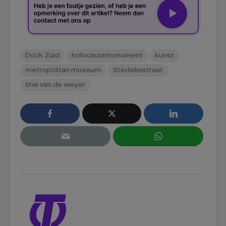
Dock Zuid
holocaustmonument
kunst
metropolitan museum
Stedekestraat
tine van de weyer