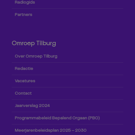
Radiogids
Partners
Omroep Tilburg
Over Omroep Tilburg
Redactie
Vacatures
Contact
Jaarverslag 2024
Programmabeleid Bepalend Orgaan (PBO)
Meerjarenbeleidsplan 2025 – 2030