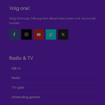
Volg ons!
Volg Omroep Tilburg niet alleen hier, maar ook via social
media!
Radio & TV
Kijk tv
Radio
TV-gids
Uitzending gemist