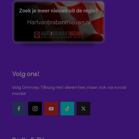
Volg ons!
Volg Omroep Tilburg niet alleen hier, maar ook via social
media!