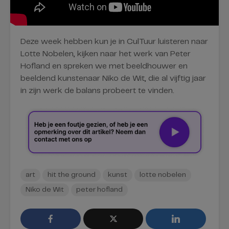
Deze week hebben kun je in CulTuur luisteren naar
Lotte Nobelen, kijken naar het werk van Peter
Hofland en spreken we met beeldhouwer en
beeldend kunstenaar Niko de Wit, die al vijftig jaar
in zijn werk de balans probeert te vinden.
art
hit the ground
kunst
lotte nobelen
Niko de Wit
peter hofland