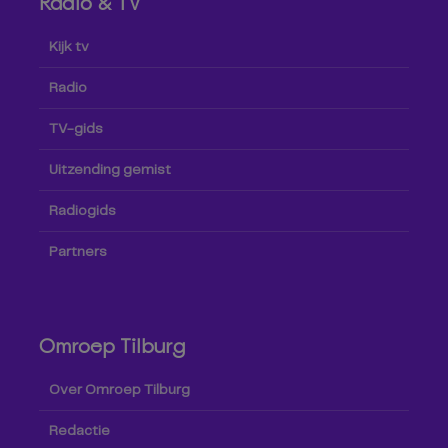
Radio & TV
Kijk tv
Radio
TV-gids
Uitzending gemist
Radiogids
Partners
Omroep Tilburg
Over Omroep Tilburg
Redactie