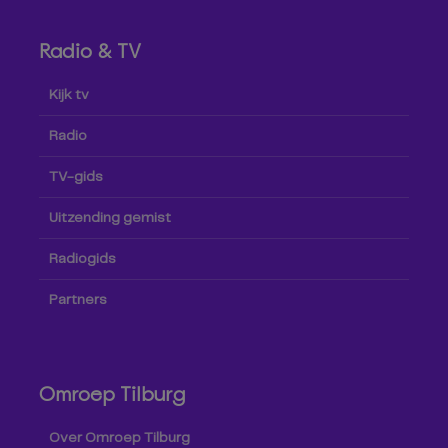
Radio & TV
Kijk tv
Radio
TV-gids
Uitzending gemist
Radiogids
Partners
Omroep Tilburg
Over Omroep Tilburg