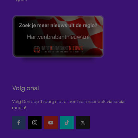
Volg ons!
Volg Omroep Tilburg niet alleen hier, maar ook via social
media!