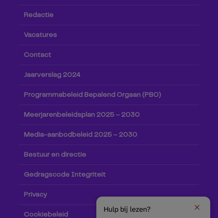
Redactie
Vacatures
Contact
Jaarverslag 2024
Programmabeleid Bepalend Orgaan (PBO)
Meerjarenbeleidsplan 2025 – 2030
Media-aanbodbeleid 2025 – 2030
Bestuur en directie
Gedragscode Integriteit
Privacy
Hulp bij lezen?
Cookiebeleid