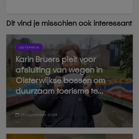
Dit vind je misschien ook interessant
OISTERWIJK
Karin Bruers pleit voor
afsluiting van wegen in
Oisterwijkse bossen om
duurzaam toerisme te...
24 september 2024