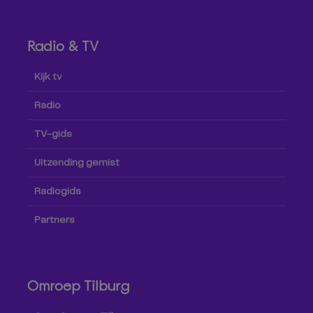
Radio & TV
Kijk tv
Radio
TV-gids
Uitzending gemist
Radiogids
Partners
Omroep Tilburg