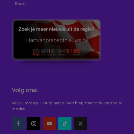
Sport
Volg ons!
Volg Omroep Tilburg niet alleen hier, maar ook via social
media!