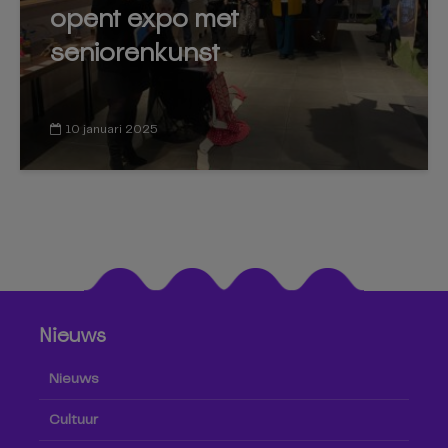
opent expo met
seniorenkunst
10 januari 2025
Nieuws
Nieuws
Cultuur