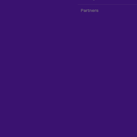
Partners