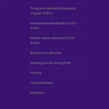
Programmabeleid Bepalend
Orgaan (PBO)
Meerjarenbeleidsplan 2025 –
2030
Media-aanbodbeleid 2025 –
2030
Bestuur en directie
Gedragscode Integriteit
Privacy
Cookiebeleid
Klachten