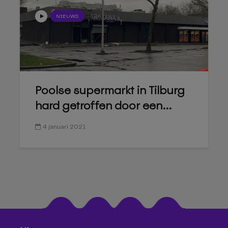
NIEUWS
Poolse supermarkt in Tilburg
hard getroffen door een...
4 januari 2021