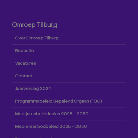
Omroep Tilburg
Over Omroep Tilburg
Redactie
Vacatures
Contact
Jaarverslag 2024
Programmabeleid Bepalend Orgaan (PBO)
Meerjarenbeleidsplan 2025 – 2030
Media-aanbodbeleid 2025 – 2030