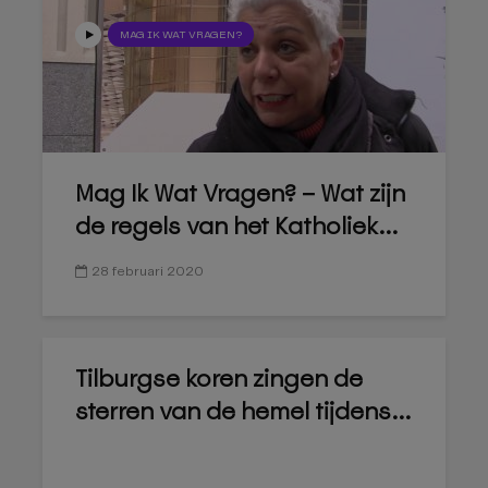
MAG IK WAT VRAGEN?
Mag Ik Wat Vragen? – Wat zijn
de regels van het Katholiek...
28 februari 2020
Tilburgse koren zingen de
sterren van de hemel tijdens...