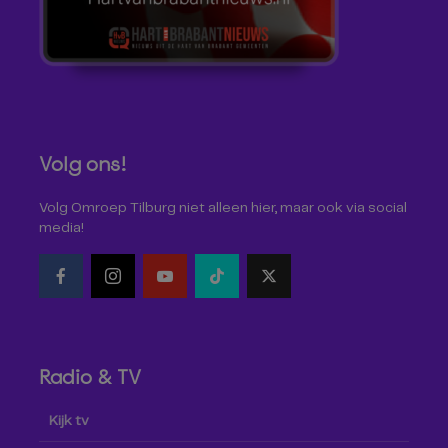
Volg ons!
Volg Omroep Tilburg niet alleen hier, maar ook via social
media!
Radio & TV
Kijk tv