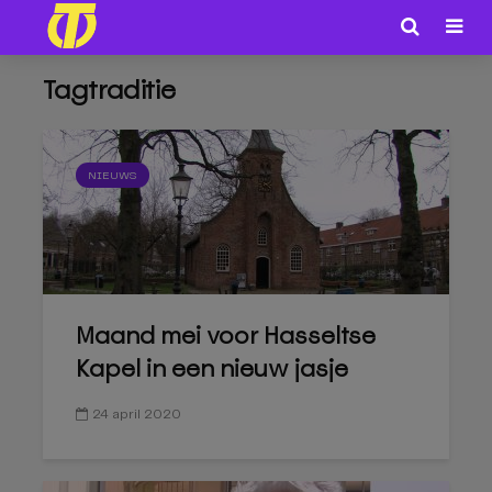
Tagtraditie
NIEUWS
Maand mei voor Hasseltse
Kapel in een nieuw jasje
24 april 2020