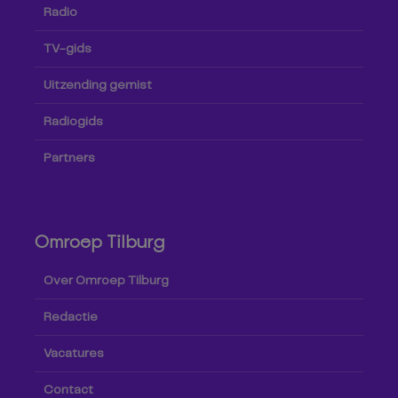
Radio
TV-gids
Uitzending gemist
Radiogids
Partners
Omroep Tilburg
Over Omroep Tilburg
Redactie
Vacatures
Contact