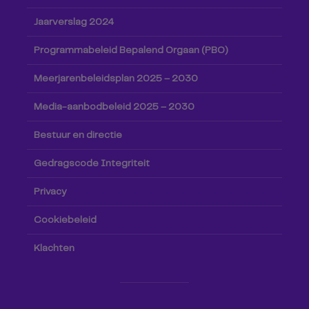
Jaarverslag 2024
Programmabeleid Bepalend Orgaan (PBO)
Meerjarenbeleidsplan 2025 – 2030
Media-aanbodbeleid 2025 – 2030
Bestuur en directie
Gedragscode Integriteit
Privacy
Cookiebeleid
Klachten