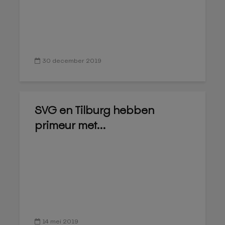
30 december 2019
SVG en Tilburg hebben
primeur met...
14 mei 2019