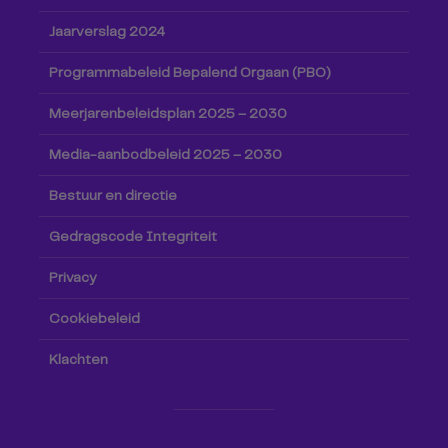
Jaarverslag 2024
Programmabeleid Bepalend Orgaan (PBO)
Meerjarenbeleidsplan 2025 – 2030
Media-aanbodbeleid 2025 – 2030
Bestuur en directie
Gedragscode Integriteit
Privacy
Cookiebeleid
Klachten