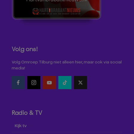
Volg ons!
Volg Omroep Tilburg niet alleen hier, maar ook via social
media!
Radio & TV
Kijk tv