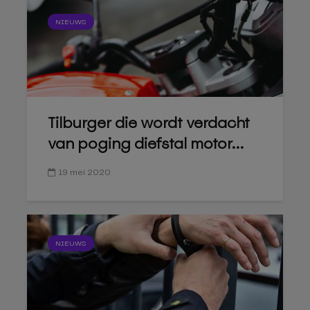
NIEUWS
Tilburger die wordt verdacht
van poging diefstal motor...
19 mei 2020
NIEUWS