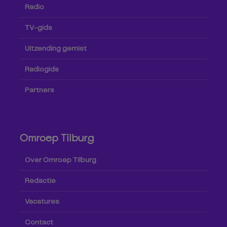
Radio
TV-gids
Uitzending gemist
Radiogids
Partners
Omroep Tilburg
Over Omroep Tilburg
Redactie
Vacatures
Contact