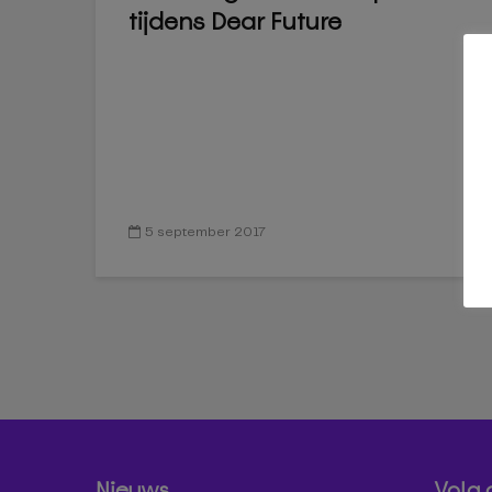
tijdens Dear Future
5 september 2017
Nieuws
Volg 