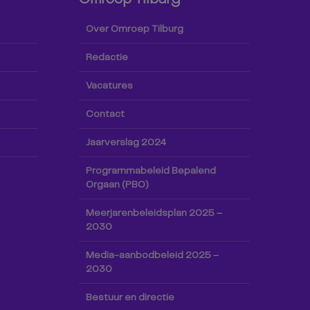
Over Omroep Tilburg
Redactie
Vacatures
Contact
Jaarverslag 2024
Programmabeleid Bepalend
Orgaan (PBO)
Meerjarenbeleidsplan 2025 –
2030
Media-aanbodbeleid 2025 –
2030
Bestuur en directie