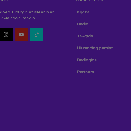
oep Tilburg niet alleen hier,
Kijk tv
k via social media!
Radio
TV-gids
Uitzending gemist
Radiogids
Partners