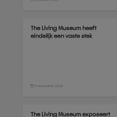
The Living Museum heeft
eindelijk een vaste stek
9 december 2019
The Living Museum exposeert