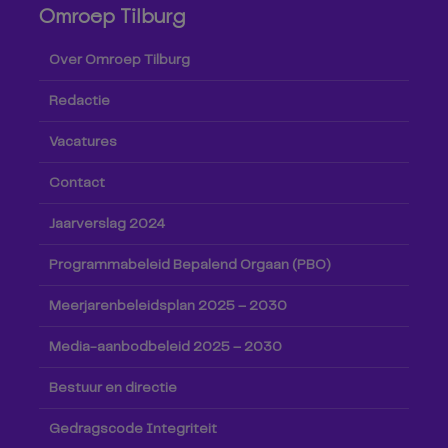
Omroep Tilburg
Over Omroep Tilburg
Redactie
Vacatures
Contact
Jaarverslag 2024
Programmabeleid Bepalend Orgaan (PBO)
Meerjarenbeleidsplan 2025 – 2030
Media-aanbodbeleid 2025 – 2030
Bestuur en directie
Gedragscode Integriteit