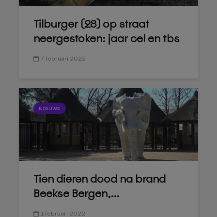
Tilburger (28) op straat
neergestoken: jaar cel en tbs
7 februari 2022
NIEUWS
Tien dieren dood na brand
Beekse Bergen,...
1 februari 2022