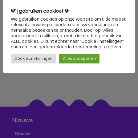
Wij gebruiken cookies! 🍪
We gebruiken cookies op onze website om u de meest
relevante ervaring te bieden door uw voorkeuren en
herhaalde bezoeken te onthouden. Door op "Alles
accepteren" te klikken, stemt u in met het gebruik van
ALLE cookies. U kunt echter naar "Cookie-instellingen"
gaan om een ​​gecontroleerde toestemming te geven.
16 mei 2019
Cookie Instellingen
Alles accepteren
Nieuws
Nieuws