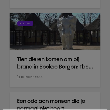
NIEUWS
Tien dieren komen om bij
brand in Beekse Bergen: tbs...
18 januari 2022
Een ode aan mensen die je
normaal niet hoort