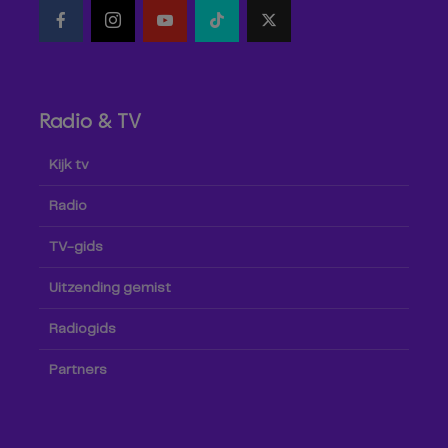
Radio & TV
Kijk tv
Radio
TV-gids
Uitzending gemist
Radiogids
Partners