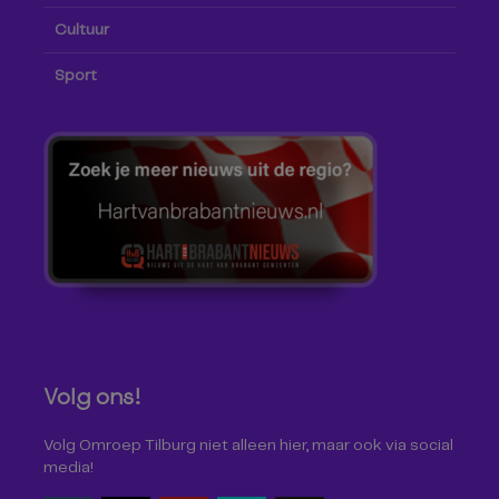
Cultuur
Sport
Volg ons!
Volg Omroep Tilburg niet alleen hier, maar ook via social
media!