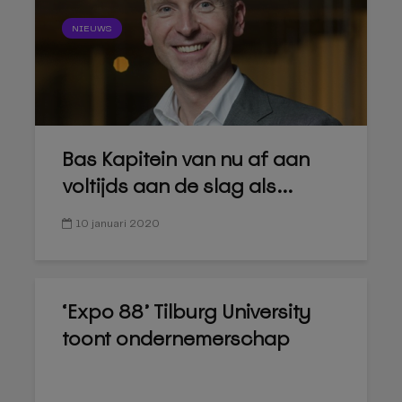
NIEUWS
Bas Kapitein van nu af aan
voltijds aan de slag als...
10 januari 2020
‘Expo 88’ Tilburg University
toont ondernemerschap