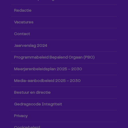
Redactie
Vacatures
Contact
Jaarverslag 2024
Programmabeleid Bepalend Orgaan (PBO)
Meerjarenbeleidsplan 2025 – 2030
Media-aanbodbeleid 2025 – 2030
Bestuur en directie
Gedragscode Integriteit
Privacy
Cookiebeleid