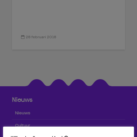
28 februari 2018
Nieuws
Nieuws
Cultuur