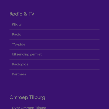
Radio & TV
Kijk tv
Radio
TV-gids
Uitzending gemist
Radiogids
Partners
Omroep Tilburg
Over Omroep Tilburg