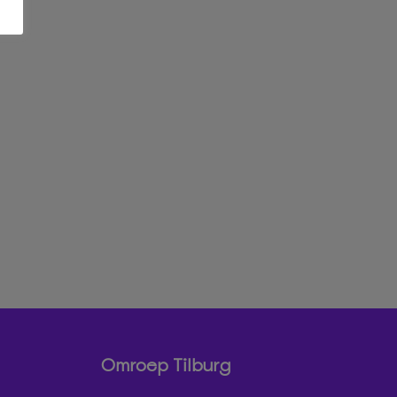
Omroep Tilburg