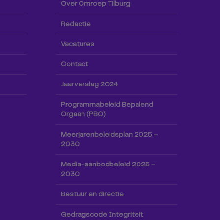
Over Omroep Tilburg
Redactie
Vacatures
Contact
Jaarverslag 2024
Programmabeleid Bepalend
Orgaan (PBO)
Meerjarenbeleidsplan 2025 –
2030
Media-aanbodbeleid 2025 –
2030
Bestuur en directie
Gedragscode Integriteit