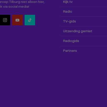
oep Tilburg niet alleen hier,
Kijk tv
k via social media!
Radio
TV-gids
Uitzending gemist
Radiogids
Partners