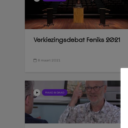
Verkiezingsdebat Feniks 2021
8 maart 2021
RAAD & DAAD