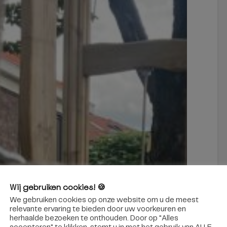
Wij gebruiken cookies! 🍪
We gebruiken cookies op onze website om u de meest
relevante ervaring te bieden door uw voorkeuren en
herhaalde bezoeken te onthouden. Door op "Alles