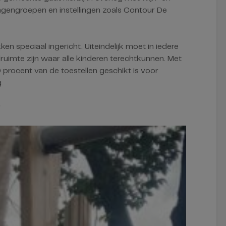
gengroepen en instellingen zoals Contour De
en speciaal ingericht. Uiteindelijk moet in iedere
ruimte zijn waar alle kinderen terechtkunnen. Met
 procent van de toestellen geschikt is voor
.