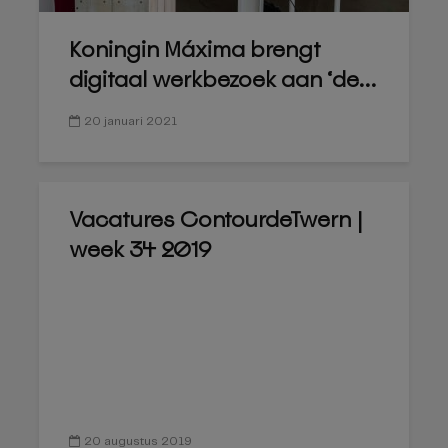
Koningin Máxima brengt
digitaal werkbezoek aan ‘de...
20 januari 2021
Vacatures ContourdeTwern |
week 34 2019
20 augustus 2019