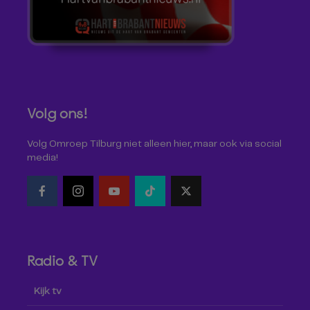
Volg ons!
Volg Omroep Tilburg niet alleen hier, maar ook via social
media!
Radio & TV
Kijk tv