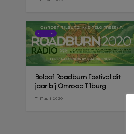
CULTUUR
Beleef Roadburn Festival dit
jaar bij Omroep Tilburg
17 april 2020