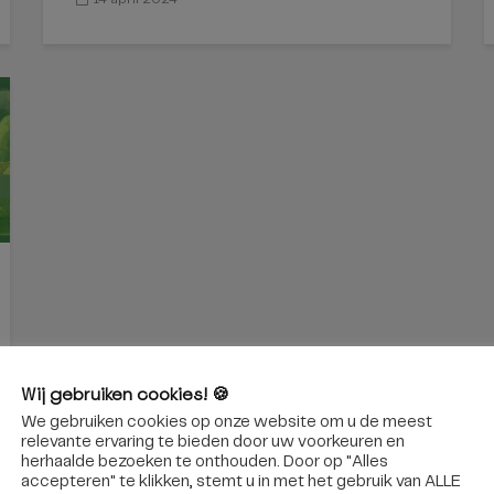
Wij gebruiken cookies! 🍪
We gebruiken cookies op onze website om u de meest
relevante ervaring te bieden door uw voorkeuren en
herhaalde bezoeken te onthouden. Door op "Alles
accepteren" te klikken, stemt u in met het gebruik van ALLE