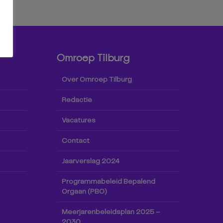
Omroep Tilburg
Over Omroep Tilburg
Redactie
Vacatures
Contact
Jaarverslag 2024
Programmabeleid Bepalend
Orgaan (PBO)
Meerjarenbeleidsplan 2025 –
2030