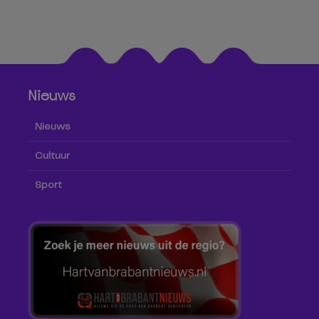
Nieuws
Nieuws
Cultuur
Sport