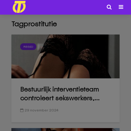
Tagprostitutie
REGIO
Bestuurlijk interventieteam
controleert sekswerkers,...
29 november 2024