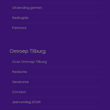
Uitzending gemist
Radiogids
Partners
Omroep Tilburg
Over Omroep Tilburg
Redactie
Vacatures
Contact
Jaarverslag 2024