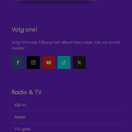
Volg ons!
Volg Omroep Tilburg niet alleen hier, maar ook via social
media!
Radio & TV
Kijk tv
Radio
TV-gids