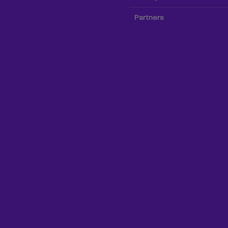
Partners