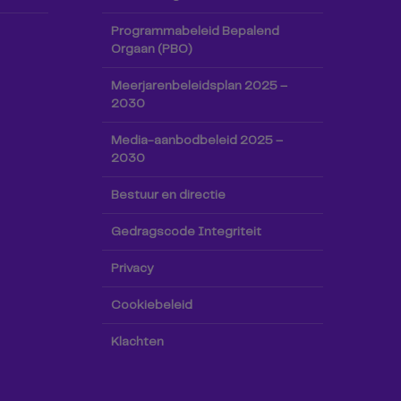
Programmabeleid Bepalend
Orgaan (PBO)
Meerjarenbeleidsplan 2025 –
2030
Media-aanbodbeleid 2025 –
2030
Bestuur en directie
Gedragscode Integriteit
Privacy
Cookiebeleid
Klachten