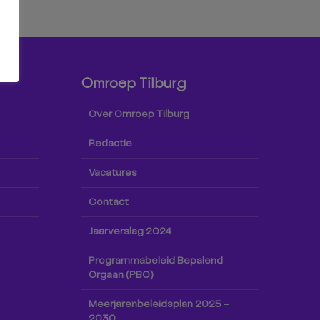
Omroep Tilburg
Over Omroep Tilburg
Redactie
Vacatures
Contact
Jaarverslag 2024
Programmabeleid Bepalend
Orgaan (PBO)
Meerjarenbeleidsplan 2025 –
2030