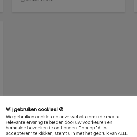
Wij gebruiken cookies! 🍪
We gebruiken cookies op onze website om u de meest
relevante ervaring te bieden door uw voorkeuren en
herhaalde bezoeken te onthouden. Door op "Alles
accepteren" te klikken, stemt u in met het gebruik van ALLE