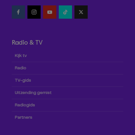
Radio & TV
Kijk tv
Radio
TV-gids
Uitzending gemist
Radiogids
Partners