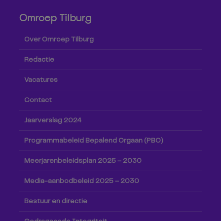
Omroep Tilburg
Over Omroep Tilburg
Redactie
Vacatures
Contact
Jaarverslag 2024
Programmabeleid Bepalend Orgaan (PBO)
Meerjarenbeleidsplan 2025 – 2030
Media-aanbodbeleid 2025 – 2030
Bestuur en directie