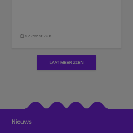
9 oktober 2019
LAAT MEER ZIEN
Nieuws