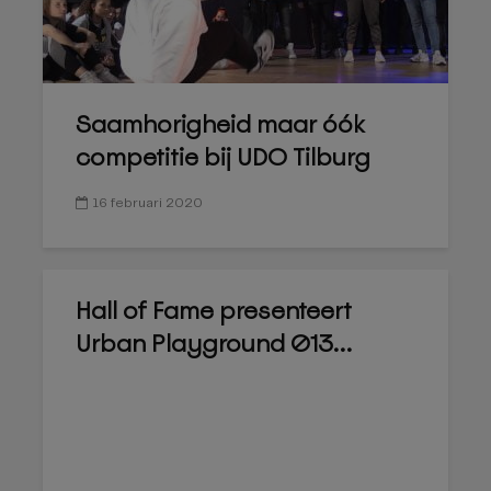
Saamhorigheid maar óók
competitie bij UDO Tilburg
16 februari 2020
Hall of Fame presenteert
Urban Playground 013...