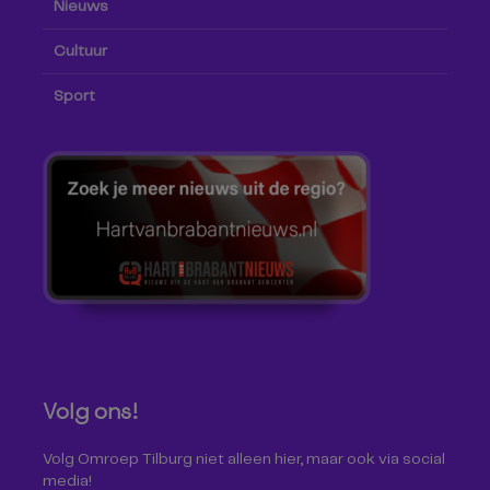
Nieuws
Cultuur
Sport
Volg ons!
Volg Omroep Tilburg niet alleen hier, maar ook via social
media!