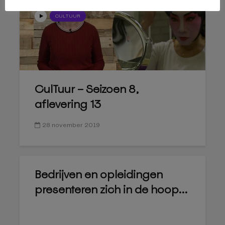
CULTUUR
CulTuur – Seizoen 8,
aflevering 13
28 november 2019
Bedrijven en opleidingen
presenteren zich in de hoop...