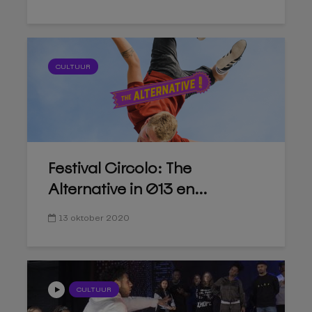
CULTUUR
Festival Circolo: The
Alternative in 013 en...
13 oktober 2020
CULTUUR