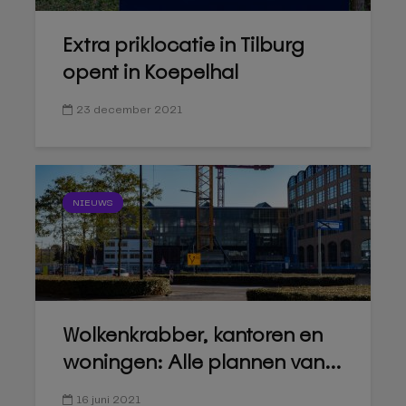
Extra priklocatie in Tilburg
opent in Koepelhal
23 december 2021
NIEUWS
Wolkenkrabber, kantoren en
woningen: Alle plannen van...
16 juni 2021