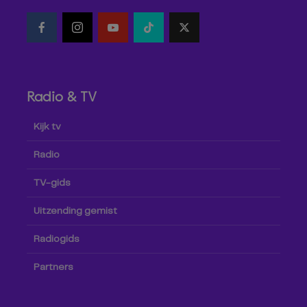
Radio & TV
Kijk tv
Radio
TV-gids
Uitzending gemist
Radiogids
Partners