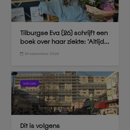
Tilburgse Eva (26) schrijft een
boek over haar ziekte: ‘Altijd...
18 september 2024
NIEUWS
Dit is volgens