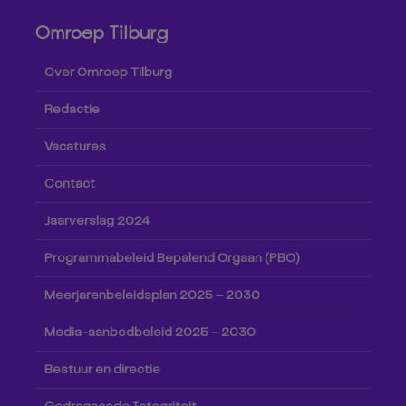
Omroep Tilburg
Over Omroep Tilburg
Redactie
Vacatures
Contact
Jaarverslag 2024
Programmabeleid Bepalend Orgaan (PBO)
Meerjarenbeleidsplan 2025 – 2030
Media-aanbodbeleid 2025 – 2030
Bestuur en directie