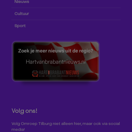
Nieuws
Cultuur
Sport
Volg ons!
Volg Omroep Tilburg niet alleen hier, maar ook via social
media!