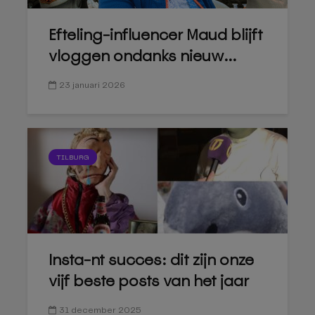
Efteling-influencer Maud blijft
vloggen ondanks nieuw...
23 januari 2026
TILBURG
Insta-nt succes: dit zijn onze
vijf beste posts van het jaar
31 december 2025