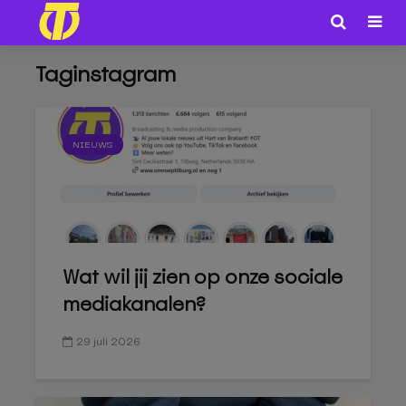
Taginstagram
NIEUWS
Wat wil jij zien op onze sociale
mediakanalen?
29 juli 2026