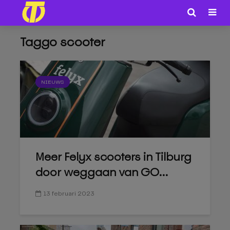
Taggo scooter
NIEUWS
Meer Felyx scooters in Tilburg
door weggaan van GO...
13 februari 2023