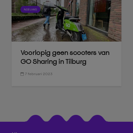
NIEUWS
Voorlopig geen scooters van
GO Sharing in Tilburg
7 februari 2023