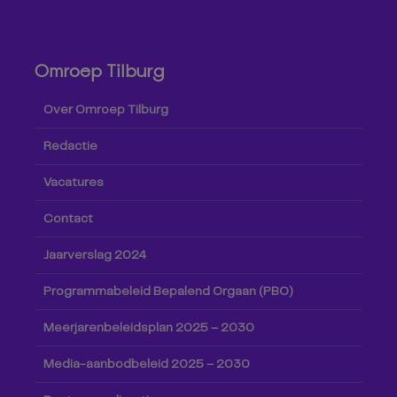
Omroep Tilburg
Over Omroep Tilburg
Redactie
Vacatures
Contact
Jaarverslag 2024
Programmabeleid Bepalend Orgaan (PBO)
Meerjarenbeleidsplan 2025 – 2030
Media-aanbodbeleid 2025 – 2030