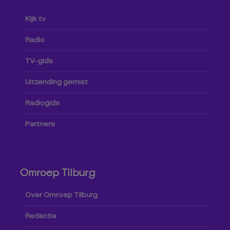
Kijk tv
Radio
TV-gids
Uitzending gemist
Radiogids
Partners
Omroep Tilburg
Over Omroep Tilburg
Redactie