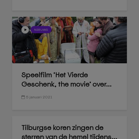
NIEUWS
Speelfilm ‘Het Vierde
Geschenk, the movie’ over...
5 januari 2021
Tilburgse koren zingen de
sterren van de hemel tijdens...