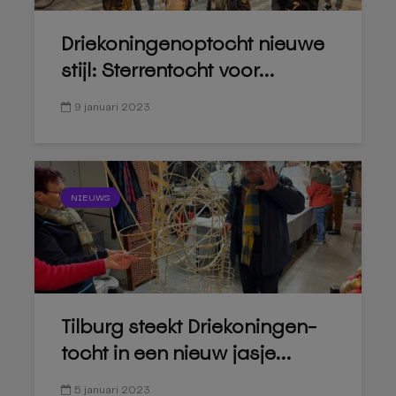
Driekoningenoptocht nieuwe
stijl: Sterrentocht voor...
9 januari 2023
NIEUWS
Tilburg steekt Driekoningen-
tocht in een nieuw jasje...
5 januari 2023