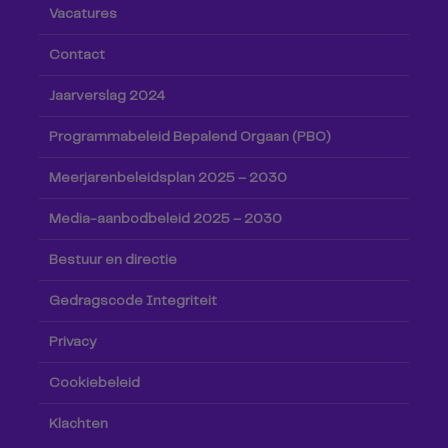
Vacatures
Contact
Jaarverslag 2024
Programmabeleid Bepalend Orgaan (PBO)
Meerjarenbeleidsplan 2025 – 2030
Media-aanbodbeleid 2025 – 2030
Bestuur en directie
Gedragscode Integriteit
Privacy
Cookiebeleid
Klachten