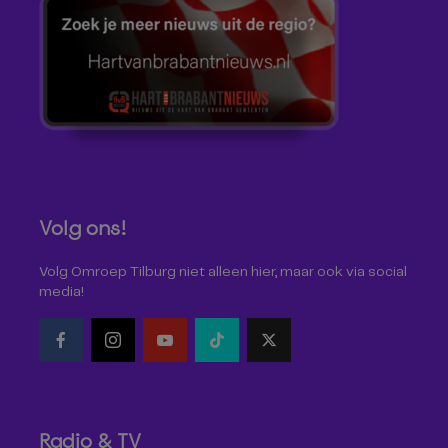
Volg ons!
Volg Omroep Tilburg niet alleen hier, maar ook via social
media!
Radio & TV