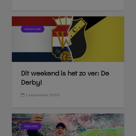
HEADLINE
Dit weekend is het zo ver: De
Derby!
1 september 2023
NIEUWS