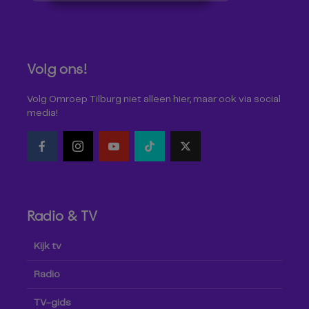
Volg ons!
Volg Omroep Tilburg niet alleen hier, maar ook via social
media!
Radio & TV
Kijk tv
Radio
TV-gids