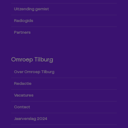
Uitzending gemist
Radiogids
Partners
Omroep Tilburg
Over Omroep Tilburg
Redactie
Vacatures
Contact
Jaarverslag 2024