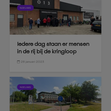
NIEUWS
Iedere dag staan er mensen
in de rij bij de kringloop
28 januari 2023
NIEUWS