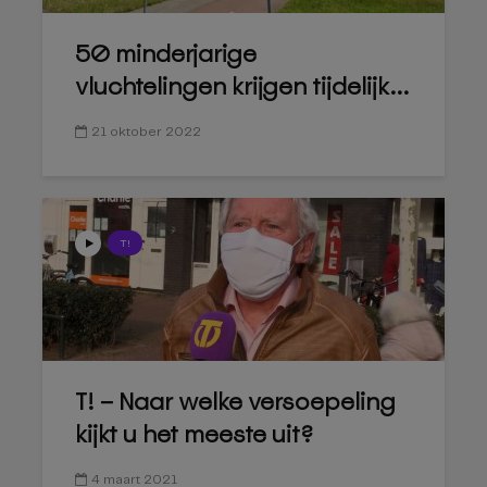
50 minderjarige
vluchtelingen krijgen tijdelijk...
21 oktober 2022
T!
T! – Naar welke versoepeling
kijkt u het meeste uit?
4 maart 2021