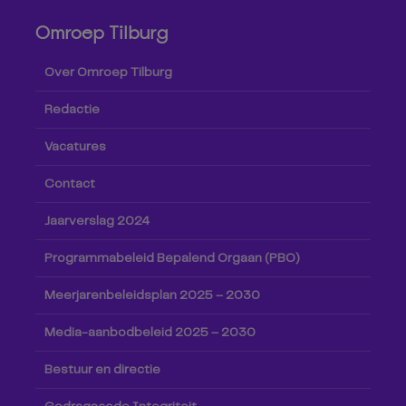
Omroep Tilburg
Over Omroep Tilburg
Redactie
Vacatures
Contact
Jaarverslag 2024
Programmabeleid Bepalend Orgaan (PBO)
Meerjarenbeleidsplan 2025 – 2030
Media-aanbodbeleid 2025 – 2030
Bestuur en directie