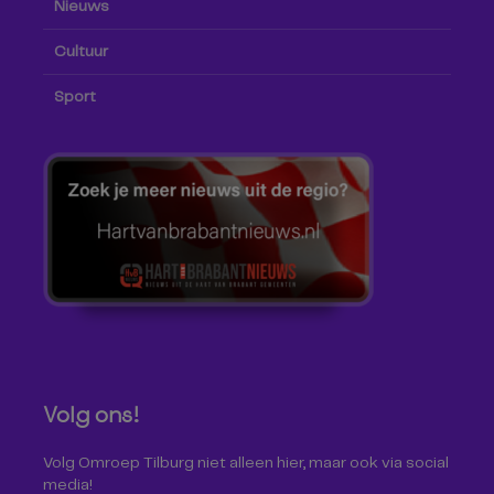
Nieuws
Cultuur
Sport
Volg ons!
Volg Omroep Tilburg niet alleen hier, maar ook via social
media!