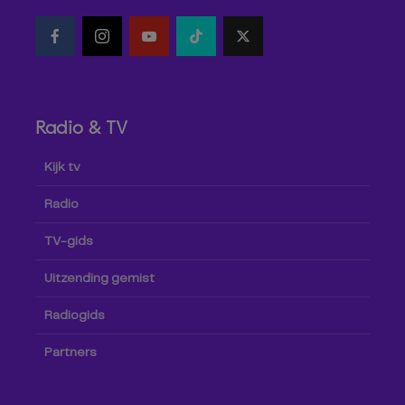
Radio & TV
Kijk tv
Radio
TV-gids
Uitzending gemist
Radiogids
Partners