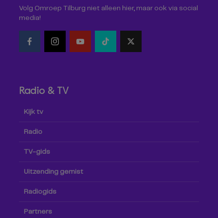
Volg Omroep Tilburg niet alleen hier, maar ook via social
media!
Radio & TV
Kijk tv
Radio
TV-gids
Uitzending gemist
Radiogids
Partners