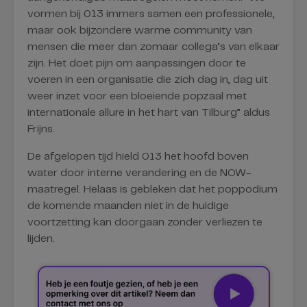
vormen bij 013 immers samen een professionele,
maar ook bijzondere warme community van
mensen die meer dan zomaar collega’s van elkaar
zijn. Het doet pijn om aanpassingen door te
voeren in een organisatie die zich dag in, dag uit
weer inzet voor een bloeiende popzaal met
internationale allure in het hart van Tilburg” aldus
Frijns.
De afgelopen tijd hield 013 het hoofd boven
water door interne verandering en de NOW-
maatregel. Helaas is gebleken dat het poppodium
de komende maanden niet in de huidige
voortzetting kan doorgaan zonder verliezen te
lijden.