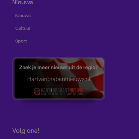
Nieuws
Nieuws
Cultuur
Sport
Volg ons!