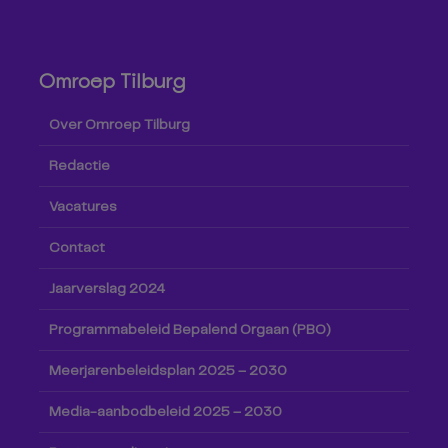
Omroep Tilburg
Over Omroep Tilburg
Redactie
Vacatures
Contact
Jaarverslag 2024
Programmabeleid Bepalend Orgaan (PBO)
Meerjarenbeleidsplan 2025 – 2030
Media-aanbodbeleid 2025 – 2030