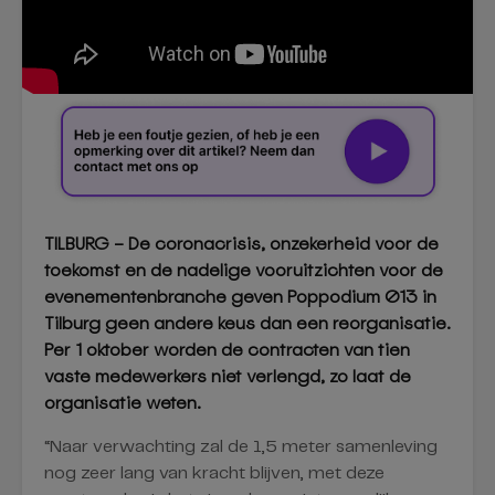
TILBURG – De coronacrisis, onzekerheid voor de
toekomst en de nadelige vooruitzichten voor de
evenementenbranche geven Poppodium 013 in
Tilburg geen andere keus dan een reorganisatie.
Per 1 oktober worden de contracten van tien
vaste medewerkers niet verlengd, zo laat de
organisatie weten.
“Naar verwachting zal de 1,5 meter samenleving
nog zeer lang van kracht blijven, met deze