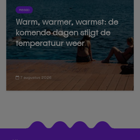
REGIO
Warm, warmer, warmst: de
komende dagen stijgt de
temperatuur weer
7 augustus 2026