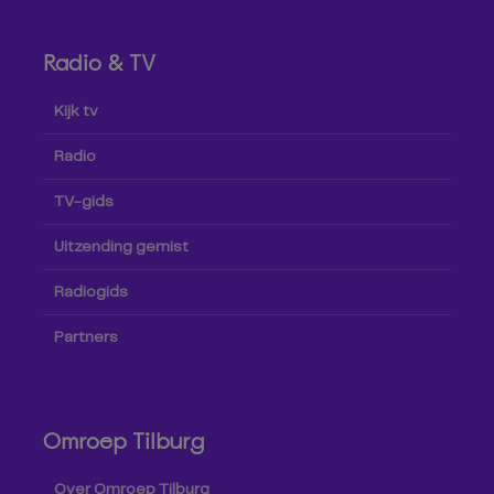
Radio & TV
Kijk tv
Radio
TV-gids
Uitzending gemist
Radiogids
Partners
Omroep Tilburg
Over Omroep Tilburg