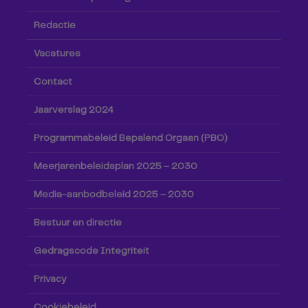
Redactie
Vacatures
Contact
Jaarverslag 2024
Programmabeleid Bepalend Orgaan (PBO)
Meerjarenbeleidsplan 2025 – 2030
Media-aanbodbeleid 2025 – 2030
Bestuur en directie
Gedragscode Integriteit
Privacy
Cookiebeleid